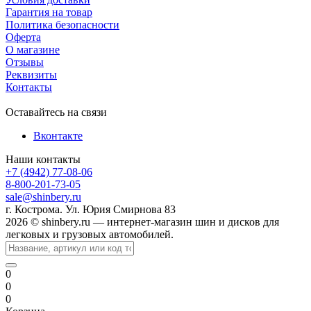
Гарантия на товар
Политика безопасности
Оферта
О магазине
Отзывы
Реквизиты
Контакты
Оставайтесь на связи
Вконтакте
Наши контакты
+7 (4942) 77-08-06
8-800-201-73-05
sale@shinbery.ru
г. Кострома. Ул. Юрия Смирнова 83
2026 © shinbery.ru — интернет-магазин шин и дисков для
легковых и грузовых автомобилей.
0
0
0