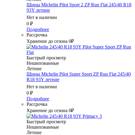
Шины Michelin Pilot Sport 2 ZP Run Flat 245/40 R18
93Y летние
Нет в наличии
0
₽
Подробнее
Рассрочка
Хранение до сезона 0₽
Быстрый просмотр
Нешипованные
Летние
Шины Michelin Pilot Super Sport ZP Run Flat 245/40
R18 93Y летние
Нет в наличии
0
₽
Подробнее
Рассрочка
Хранение до сезона 0₽
Быстрый просмотр
Нешипованные
Летние