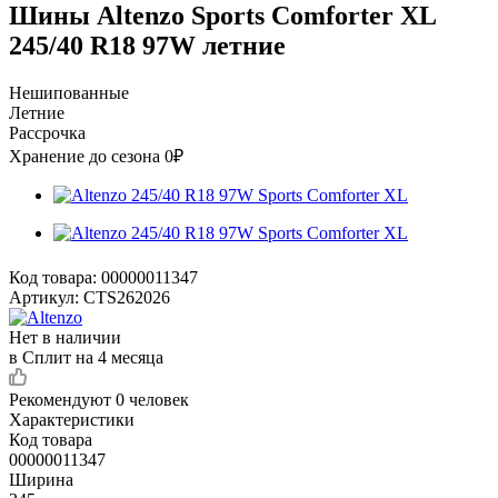
Шины Altenzo Sports Comforter XL
245/40 R18 97W летние
Нешипованные
Летние
Рассрочка
Хранение до сезона 0₽
Код товара:
00000011347
Артикул:
CTS262026
Нет в наличии
в Сплит на 4 месяца
Рекомендуют
0 человек
Характеристики
Код товара
00000011347
Ширина