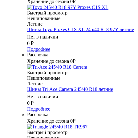
Хранение до сезона 0₽
Быстрый просмотр
Нешипованные
Летние
Шины Toyo Proxes C1S XL 245/40 R18 97Y летние
Нет в наличии
0
₽
Подробнее
Рассрочка
Хранение до сезона 0₽
Быстрый просмотр
Нешипованные
Летние
Шины Tri-Ace Carrera 245/40 R18 летние
Нет в наличии
0
₽
Подробнее
Рассрочка
Хранение до сезона 0₽
Быстрый просмотр
Нешипованные