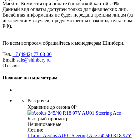
Maestro. Комиссия при оплате банковской картой - 0%.
Данный вид оплаты доступен только для физических лиц.
Введённая информация не будет передана третьим лицам (за
исключением случаев, предусмотренных законодательством
РФ).
По всем вопросам обращайтесь к менеджерам Шинбери.
Тел.:
+7 (4942) 77-08-06
Email:
sale@shinbery.ru
Отзывы
Похожие по параметрам
Рассрочка
Хранение до сезона 0₽
Быстрый просмотр
Нешипованные
Летние
Шины Aeolus AU01 Steering Ace 245/40 R18 97Y