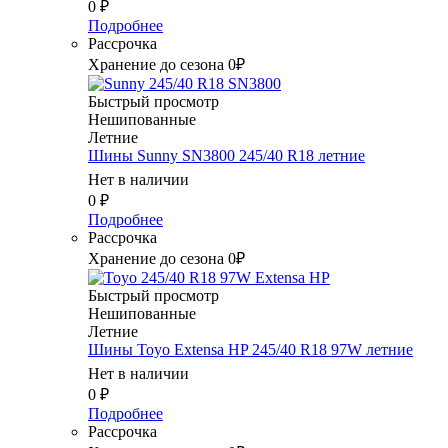
0
₽
Подробнее
Рассрочка
Хранение до сезона 0₽
Быстрый просмотр
Нешипованные
Летние
Шины Sunny SN3800 245/40 R18 летние
Нет в наличии
0
₽
Подробнее
Рассрочка
Хранение до сезона 0₽
Быстрый просмотр
Нешипованные
Летние
Шины Toyo Extensa HP 245/40 R18 97W летние
Нет в наличии
0
₽
Подробнее
Рассрочка