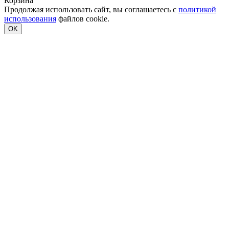
Корзина
Продолжая использовать сайт, вы соглашаетесь с
политикой
использования
файлов cookie.
OK