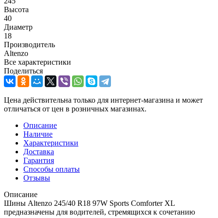
245
Высота
40
Диаметр
18
Производитель
Altenzo
Все характеристики
Поделиться
Цена действительна только для интернет-магазина и может
отличаться от цен в розничных магазинах.
Описание
Наличие
Характеристики
Доставка
Гарантия
Способы оплаты
Отзывы
Описание
Шины Altenzo 245/40 R18 97W Sports Comforter XL
предназначены для водителей, стремящихся к сочетанию