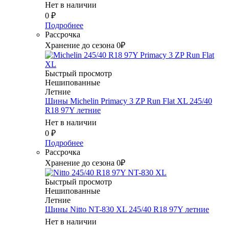
Нет в наличии
0
₽
Подробнее
Рассрочка
Хранение до сезона 0₽
Быстрый просмотр
Нешипованные
Летние
Шины Michelin Primacy 3 ZP Run Flat XL 245/40
R18 97Y летние
Нет в наличии
0
₽
Подробнее
Рассрочка
Хранение до сезона 0₽
Быстрый просмотр
Нешипованные
Летние
Шины Nitto NT-830 XL 245/40 R18 97Y летние
Нет в наличии