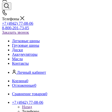
Телефоны
+7 (4942) 77-08-06
8-800-201-73-05
Заказать звонок
Легковые шины
Грузовые шины
Диски
Аккумуляторы
Масла
Контакты
Личный кабинет
Корзина
0
Отложенные
0
Сравнение товаров
0
+7 (4942) 77-08-06
Назад
Телефоны