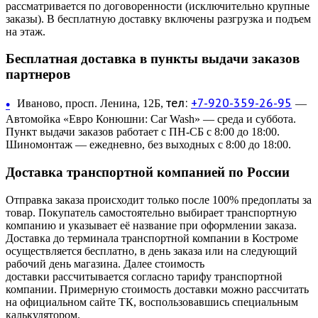
рассматривается по договоренности (исключительно крупные
заказы). В бесплатную доставку включены разгрузка и подъем
на этаж.
Бесплатная доставка в пункты выдачи заказов
партнеров
тел:
+7-920-359-26-95
•
Иваново, просп. Ленина, 12Б,
—
Автомойка «Евро Конюшни: Car Wash» — среда и суббота.
Пункт выдачи заказов работает с ПН-СБ с 8:00 до 18:00.
Шиномонтаж — ежедневно, без выходных с 8:00 до 18:00.
Доставка транспортной компанией по России
Отправка заказа происходит только после 100% предоплаты за
товар. Покупатель самостоятельно выбирает транспортную
компанию и указывает её название при оформлении заказа.
Доставка до терминала транспортной компании в Костроме
осуществляется бесплатно, в день заказа или на следующий
рабочий день магазина. Далее стоимость
доставки рассчитывается согласно тарифу транспортной
компании. Примерную стоимость доставки можно рассчитать
на официальном сайте ТК, воспользовавшись специальным
калькулятором.