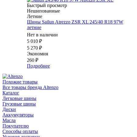
Быстрый просмотр
Нешипованные
Летние
Шины Sailun Atrezzo ZSR XL 245/40 R18 97W
летние
Нет в наличии
5 010
₽
5 270
₽
Экономия
260
₽
Подробнее
Похожие товары
Все товары бренда Altenzo
Каталог
Легковые шины
Грузовые шины
Диски
Аккумуляторы
Масла
Покупателю
Способы оплаты
Условия доставки