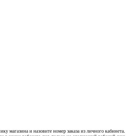
нику магазина и назовите номер заказа из личного кабинета.