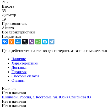
215
Высота
35
Диаметр
19
Производитель
Altenzo
Все характеристики
Поделиться
Цена действительна только для интернет-магазина и может отл
Наличие
Характеристики
Доставка
Гарантия
Способы оплаты
Отзывы
Наличие
Нет в наличии
Шинбери, Россия, г. Кострома, ул. Юрия Смирнова 83
Нет в наличии
Нет в наличии