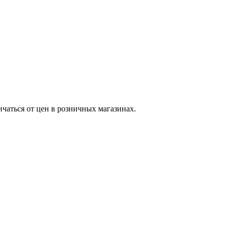
ичаться от цен в розничных магазинах.