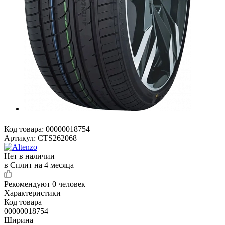
Код товара:
00000018754
Артикул:
CTS262068
Нет в наличии
в Сплит на 4 месяца
Рекомендуют
0 человек
Характеристики
Код товара
00000018754
Ширина