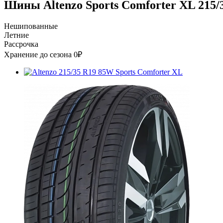
Шины Altenzo Sports Comforter XL 215/
Нешипованные
Летние
Рассрочка
Хранение до сезона 0₽