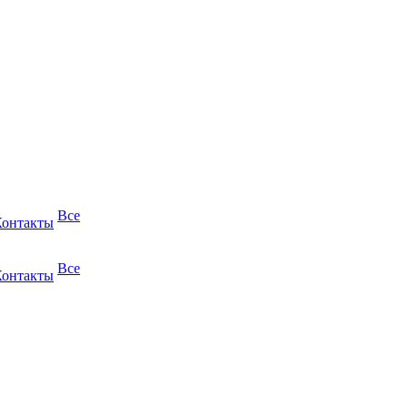
Все
Контакты
Все
Контакты