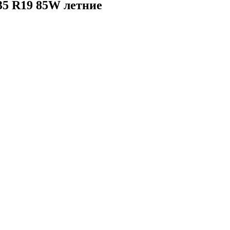
35 R19 85W летние