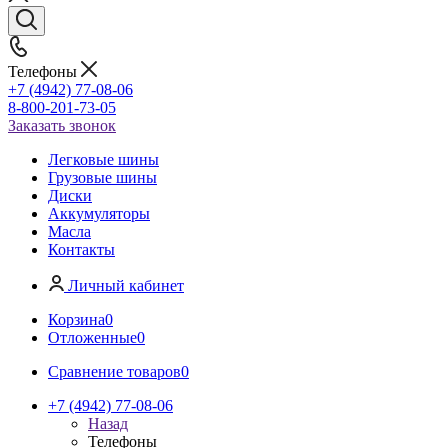
Телефоны
+7 (4942) 77-08-06
8-800-201-73-05
Заказать звонок
Легковые шины
Грузовые шины
Диски
Аккумуляторы
Масла
Контакты
Личный кабинет
Корзина
0
Отложенные
0
Сравнение товаров
0
+7 (4942) 77-08-06
Назад
Телефоны