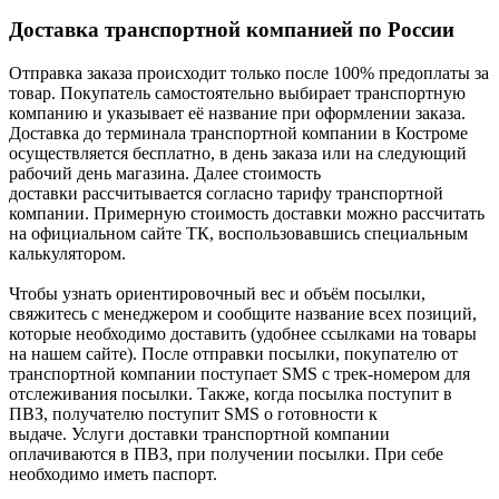
Доставка транспортной компанией по России
Отправка заказа происходит только после 100% предоплаты за
товар. Покупатель самостоятельно выбирает транспортную
компанию и указывает её название при оформлении заказа.
Доставка до терминала транспортной компании в Костроме
осуществляется бесплатно, в день заказа или на следующий
рабочий день магазина. Далее стоимость
доставки рассчитывается согласно тарифу транспортной
компании. Примерную стоимость доставки можно рассчитать
на официальном сайте ТК, воспользовавшись специальным
калькулятором.
Чтобы узнать ориентировочный вес и объём посылки,
свяжитесь с менеджером и сообщите название всех позиций,
которые необходимо доставить (удобнее ссылками на товары
на нашем сайте). После отправки посылки, покупателю от
транспортной компании поступает SMS с трек-номером для
отслеживания посылки. Также, когда посылка поступит в
ПВЗ, получателю поступит SMS о готовности к
выдаче. Услуги доставки транспортной компании
оплачиваются в ПВЗ, при получении посылки. При себе
необходимо иметь паспорт.