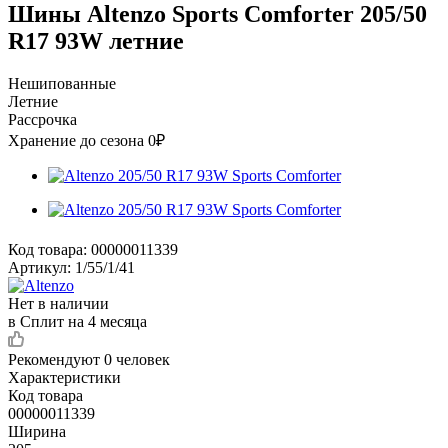
Шины Altenzo Sports Comforter 205/50
R17 93W летние
Нешипованные
Летние
Рассрочка
Хранение до сезона 0₽
Код товара:
00000011339
Артикул:
1/55/1/41
Нет в наличии
в Сплит на 4 месяца
Рекомендуют
0 человек
Характеристики
Код товара
00000011339
Ширина