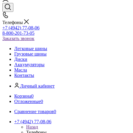
Телефоны
+7 (4942) 77-08-06
8-800-201-73-05
Заказать звонок
Легковые шины
Грузовые шины
Диски
Аккумуляторы
Масла
Контакты
Личный кабинет
Корзина
0
Отложенные
0
Сравнение товаров
0
+7 (4942) 77-08-06
Назад
Телефоны