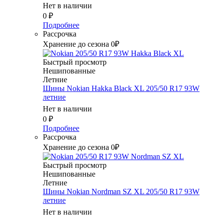
Нет в наличии
0
₽
Подробнее
Рассрочка
Хранение до сезона 0₽
Быстрый просмотр
Нешипованные
Летние
Шины Nokian Hakka Black XL 205/50 R17 93W
летние
Нет в наличии
0
₽
Подробнее
Рассрочка
Хранение до сезона 0₽
Быстрый просмотр
Нешипованные
Летние
Шины Nokian Nordman SZ XL 205/50 R17 93W
летние
Нет в наличии