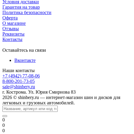
Условия доставки
Гарантия на товар
Политика безопасности
Оферта
О магазине
Отзывы
Реквизиты
Контакты
Оставайтесь на связи
Вконтакте
Наши контакты
+7 (4942) 77-08-06
8-800-201-73-05
sale@shinbery.ru
г. Кострома. Ул. Юрия Смирнова 83
2026 © shinbery.ru — интернет-магазин шин и дисков для
легковых и грузовых автомобилей.
0
0
0