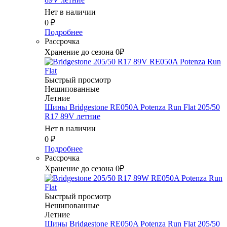
Нет в наличии
0
₽
Подробнее
Рассрочка
Хранение до сезона 0₽
Быстрый просмотр
Нешипованные
Летние
Шины Bridgestone RE050A Potenza Run Flat 205/50
R17 89V летние
Нет в наличии
0
₽
Подробнее
Рассрочка
Хранение до сезона 0₽
Быстрый просмотр
Нешипованные
Летние
Шины Bridgestone RE050A Potenza Run Flat 205/50