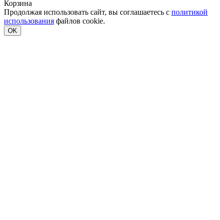
Корзина
Продолжая использовать сайт, вы соглашаетесь с
политикой
использования
файлов cookie.
OK