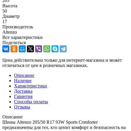
205
Высота
50
Диаметр
17
Производитель
Altenzo
Все характеристики
Поделиться
Цена действительна только для интернет-магазина и может
отличаться от цен в розничных магазинах.
Описание
Наличие
Характеристики
Доставка
Гарантия
Способы оплаты
Отзывы
Описание
Шины Altenzo 205/50 R17 93W Sports Comforter
предназначены для тех, кто ценит комфорт и безопасность на