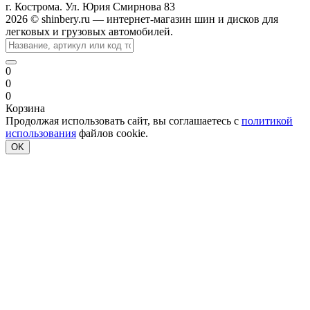
г. Кострома. Ул. Юрия Смирнова 83
2026 © shinbery.ru — интернет-магазин шин и дисков для
легковых и грузовых автомобилей.
0
0
0
Корзина
Продолжая использовать сайт, вы соглашаетесь с
политикой
использования
файлов cookie.
OK