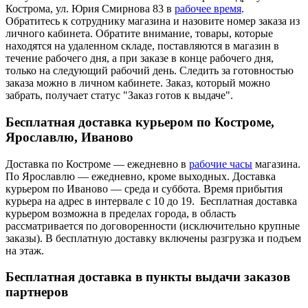
Кострома, ул. Юрия Смирнова 83 в
рабочее время
.
Обратитесь к сотруднику магазина и назовите номер заказа из
личного кабинета. Обратите внимание, товары, которые
находятся на удаленном складе, поставляются в магазин в
течение рабочего дня, а при заказе в конце рабочего дня,
только на следующий рабочий день. Следить за готовностью
заказа можно в личном кабинете. Заказ, который можно
забрать, получает статус "Заказ готов к выдаче".
Бесплатная доставка курьером по Костроме,
Ярославлю, Иваново
Доставка по Костроме — ежедневно в
рабочие часы
магазина.
По Ярославлю — ежедневно, кроме выходных. Доставка
курьером по Иваново — среда и суббота. Время прибытия
курьера на адрес в интервале с 10 до 19. Бесплатная доставка
курьером возможна в пределах города, в область
рассматривается по договоренности (исключительно крупные
заказы). В бесплатную доставку включены разгрузка и подъем
на этаж.
Бесплатная доставка в пункты выдачи заказов
партнеров