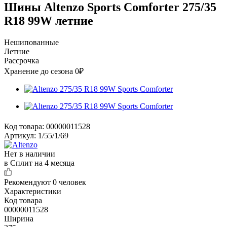
Шины Altenzo Sports Comforter 275/35
R18 99W летние
Нешипованные
Летние
Рассрочка
Хранение до сезона 0₽
Код товара:
00000011528
Артикул:
1/55/1/69
Нет в наличии
в Сплит на 4 месяца
Рекомендуют
0 человек
Характеристики
Код товара
00000011528
Ширина