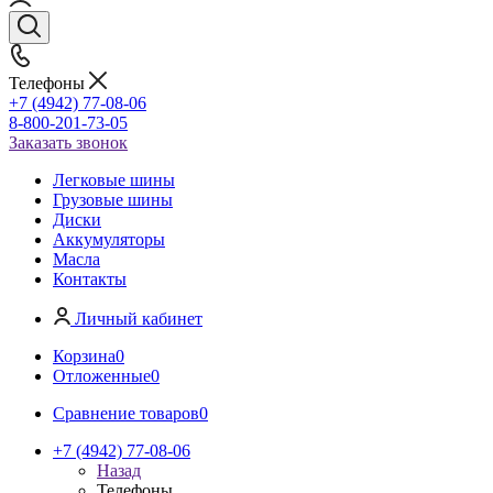
Телефоны
+7 (4942) 77-08-06
8-800-201-73-05
Заказать звонок
Легковые шины
Грузовые шины
Диски
Аккумуляторы
Масла
Контакты
Личный кабинет
Корзина
0
Отложенные
0
Сравнение товаров
0
+7 (4942) 77-08-06
Назад
Телефоны