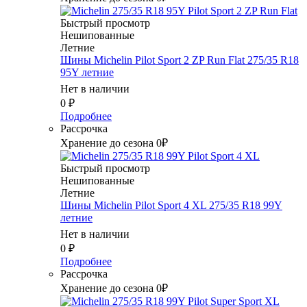
Быстрый просмотр
Нешипованные
Летние
Шины Michelin Pilot Sport 2 ZP Run Flat 275/35 R18
95Y летние
Нет в наличии
0
₽
Подробнее
Рассрочка
Хранение до сезона 0₽
Быстрый просмотр
Нешипованные
Летние
Шины Michelin Pilot Sport 4 XL 275/35 R18 99Y
летние
Нет в наличии
0
₽
Подробнее
Рассрочка
Хранение до сезона 0₽