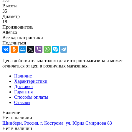
275
Высота
35
Диаметр
18
Производитель
Altenzo
Все характеристики
Поделиться
Цена действительна только для интернет-магазина и может
отличаться от цен в розничных магазинах.
Наличие
Характеристики
Доставка
Гарантия
Способы оплаты
Отзывы
Наличие
Нет в наличии
Шинбери, Россия, г. Кострома, ул. Юрия Смирнова 83
Нет в наличии