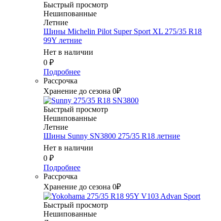
Быстрый просмотр
Нешипованные
Летние
Шины Michelin Pilot Super Sport XL 275/35 R18
99Y летние
Нет в наличии
0
₽
Подробнее
Рассрочка
Хранение до сезона 0₽
Быстрый просмотр
Нешипованные
Летние
Шины Sunny SN3800 275/35 R18 летние
Нет в наличии
0
₽
Подробнее
Рассрочка
Хранение до сезона 0₽
Быстрый просмотр
Нешипованные