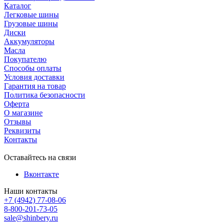
Каталог
Легковые шины
Грузовые шины
Диски
Аккумуляторы
Масла
Покупателю
Способы оплаты
Условия доставки
Гарантия на товар
Политика безопасности
Оферта
О магазине
Отзывы
Реквизиты
Контакты
Оставайтесь на связи
Вконтакте
Наши контакты
+7 (4942) 77-08-06
8-800-201-73-05
sale@shinbery.ru