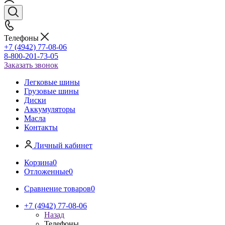
Телефоны
+7 (4942) 77-08-06
8-800-201-73-05
Заказать звонок
Легковые шины
Грузовые шины
Диски
Аккумуляторы
Масла
Контакты
Личный кабинет
Корзина
0
Отложенные
0
Сравнение товаров
0
+7 (4942) 77-08-06
Назад
Телефоны