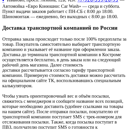
•
Автомойка «Евро Конюшни: Car Wash» — среда и суббота.
Пункт выдачи заказов работает с ПН-СБ с 8:00 до 18:00.
Шиномонтаж — ежедневно, без выходных с 8:00 до 18:00.
Доставка транспортной компанией по России
Отправка заказа происходит только после 100% предоплаты за
товар. Покупатель самостоятельно выбирает транспортную
компанию и указывает её название при оформлении заказа.
Доставка до терминала транспортной компании в Костроме
осуществляется бесплатно, в день заказа или на следующий
рабочий день магазина. Далее стоимость
доставки рассчитывается согласно тарифу транспортной
компании. Примерную стоимость доставки можно рассчитать
на официальном сайте ТК, воспользовавшись специальным
калькулятором.
Чтобы узнать ориентировочный вес и объём посылки,
свяжитесь с менеджером и сообщите название всех позиций,
которые необходимо доставить (удобнее ссылками на товары
на нашем сайте). После отправки посылки, покупателю от
транспортной компании поступает SMS с трек-номером для
отслеживания посылки. Также, когда посылка поступит в
ПВЗ, получателю поступит SMS о готовности к