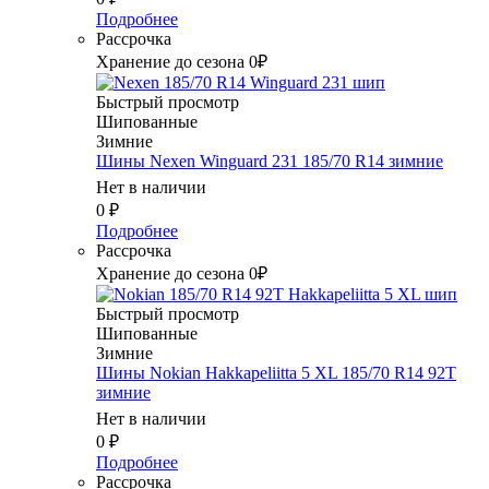
Подробнее
Рассрочка
Хранение до сезона 0₽
Быстрый просмотр
Шипованные
Зимние
Шины Nexen Winguard 231 185/70 R14 зимние
Нет в наличии
0
₽
Подробнее
Рассрочка
Хранение до сезона 0₽
Быстрый просмотр
Шипованные
Зимние
Шины Nokian Hakkapeliitta 5 XL 185/70 R14 92T
зимние
Нет в наличии
0
₽
Подробнее
Рассрочка