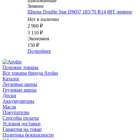
Шипованные
Зимние
Шины Double Star DW07 185/70 R14 88T зимние
Нет в наличии
2 960
₽
3 110
₽
Экономия
150
₽
Подробнее
Похожие товары
Все товары бренда Aeolus
Каталог
Легковые шины
Грузовые шины
Диски
Аккумуляторы
Масла
Покупателю
Способы оплаты
Условия доставки
Гарантия на товар
Политика безопасности