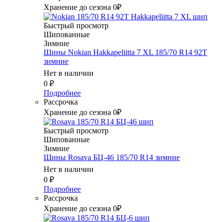
Хранение до сезона 0₽
Быстрый просмотр
Шипованные
Зимние
Шины Nokian Hakkapeliitta 7 XL 185/70 R14 92T
зимние
Нет в наличии
0
₽
Подробнее
Рассрочка
Хранение до сезона 0₽
Быстрый просмотр
Шипованные
Зимние
Шины Rosava БЦ-46 185/70 R14 зимние
Нет в наличии
0
₽
Подробнее
Рассрочка
Хранение до сезона 0₽