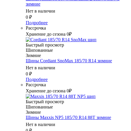
зимние
Нет в наличии
0
₽
Подробнее
Рассрочка
Хранение до сезона 0₽
Быстрый просмотр
Шипованные
Зимние
Шины Cordiant SnoMax 185/70 R14 зимние
Нет в наличии
0
₽
Подробнее
Рассрочка
Хранение до сезона 0₽
Быстрый просмотр
Шипованные
Зимние
Шины Maxxis NP5 185/70 R14 88T зимние
Нет в наличии
0
₽