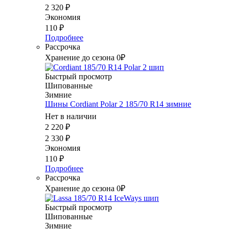
2 320
₽
Экономия
110
₽
Подробнее
Рассрочка
Хранение до сезона 0₽
Быстрый просмотр
Шипованные
Зимние
Шины Cordiant Polar 2 185/70 R14 зимние
Нет в наличии
2 220
₽
2 330
₽
Экономия
110
₽
Подробнее
Рассрочка
Хранение до сезона 0₽
Быстрый просмотр
Шипованные
Зимние