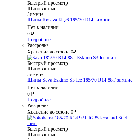
Быстрый просмотр
Шипованные
Зимние
Шины Rosava БЦ-6 185/70 R14 зимние
Нет в наличии
0
₽
Подробнее
Рассрочка
Хранение до сезона 0₽
Быстрый просмотр
Шипованные
Зимние
Шины Sava Eskimo S3 Ice 185/70 R14 88T зимние
Нет в наличии
0
₽
Подробнее
Рассрочка
Хранение до сезона 0₽
Быстрый просмотр
Шипованные