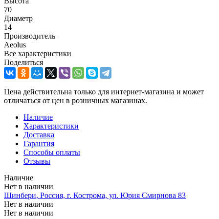
Высота
70
Диаметр
14
Производитель
Aeolus
Все характеристики
Поделиться
Цена действительна только для интернет-магазина и может
отличаться от цен в розничных магазинах.
Наличие
Характеристики
Доставка
Гарантия
Способы оплаты
Отзывы
Наличие
Нет в наличии
Шинбери, Россия, г. Кострома, ул. Юрия Смирнова 83
Нет в наличии
Нет в наличии