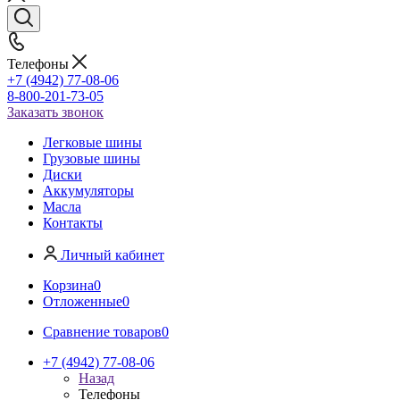
Телефоны
+7 (4942) 77-08-06
8-800-201-73-05
Заказать звонок
Легковые шины
Грузовые шины
Диски
Аккумуляторы
Масла
Контакты
Личный кабинет
Корзина
0
Отложенные
0
Сравнение товаров
0
+7 (4942) 77-08-06
Назад
Телефоны