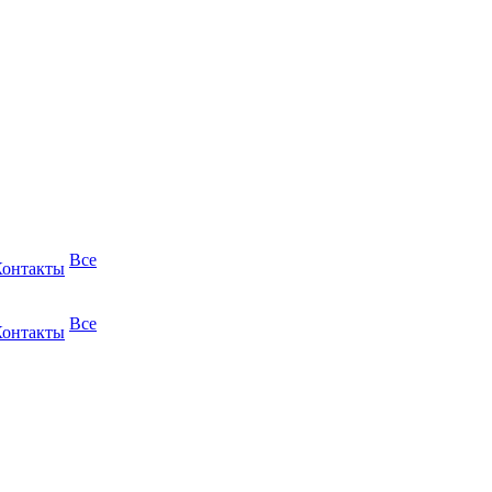
Все
Контакты
Все
Контакты