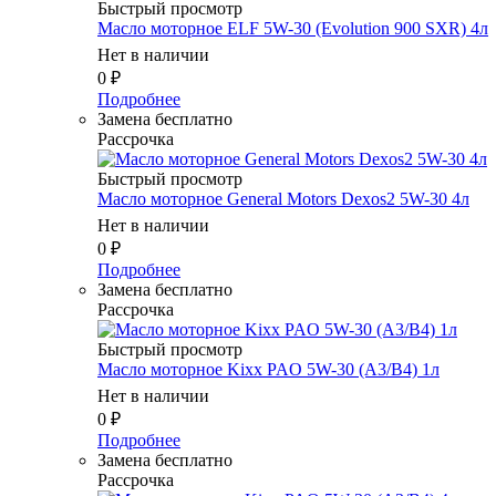
Быстрый просмотр
Масло мотоpное ELF 5W-30 (Evolution 900 SXR) 4л
Нет в наличии
0
₽
Подробнее
Замена бесплатно
Рассрочка
Быстрый просмотр
Масло мотоpное General Motors Dexos2 5W-30 4л
Нет в наличии
0
₽
Подробнее
Замена бесплатно
Рассрочка
Быстрый просмотр
Масло мотоpное Kixx PAO 5W-30 (A3/B4) 1л
Нет в наличии
0
₽
Подробнее
Замена бесплатно
Рассрочка