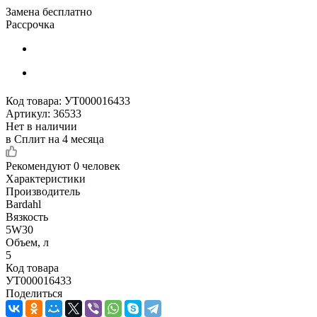
Замена бесплатно
Рассрочка
Код товара:
УТ000016433
Артикул:
36533
Нет в наличии
в Сплит на 4 месяца
Рекомендуют
0 человек
Характеристики
Производитель
Bardahl
Вязкость
5W30
Объем, л
5
Код товара
УТ000016433
Поделиться