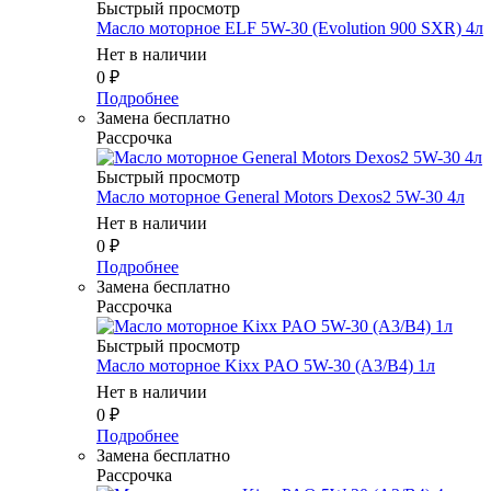
Быстрый просмотр
Масло мотоpное ELF 5W-30 (Evolution 900 SXR) 4л
Нет в наличии
0
₽
Подробнее
Замена бесплатно
Рассрочка
Быстрый просмотр
Масло мотоpное General Motors Dexos2 5W-30 4л
Нет в наличии
0
₽
Подробнее
Замена бесплатно
Рассрочка
Быстрый просмотр
Масло мотоpное Kixx PAO 5W-30 (A3/B4) 1л
Нет в наличии
0
₽
Подробнее
Замена бесплатно
Рассрочка