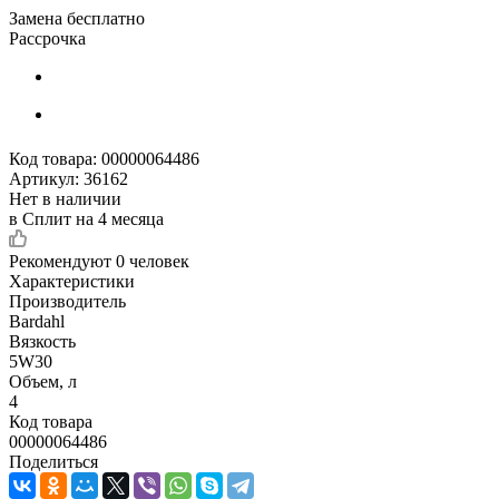
Замена бесплатно
Рассрочка
Код товара:
00000064486
Артикул:
36162
Нет в наличии
в Сплит на 4 месяца
Рекомендуют
0 человек
Характеристики
Производитель
Bardahl
Вязкость
5W30
Объем, л
4
Код товара
00000064486
Поделиться