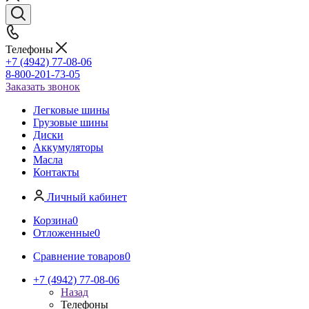
Телефоны
+7 (4942) 77-08-06
8-800-201-73-05
Заказать звонок
Легковые шины
Грузовые шины
Диски
Аккумуляторы
Масла
Контакты
Личный кабинет
Корзина
0
Отложенные
0
Сравнение товаров
0
+7 (4942) 77-08-06
Назад
Телефоны