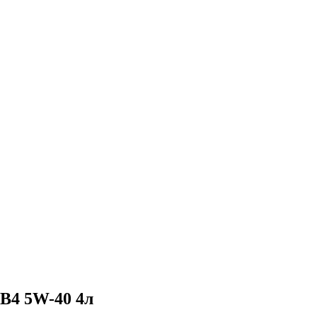
B4 5W-40 4л