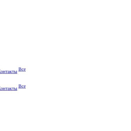
Все
Контакты
Все
Контакты