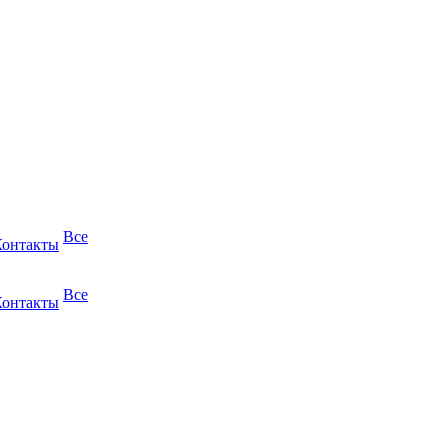
Все
Контакты
Все
Контакты