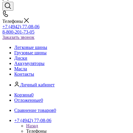
Телефоны
+7 (4942) 77-08-06
8-800-201-73-05
Заказать звонок
Легковые шины
Грузовые шины
Диски
Аккумуляторы
Масла
Контакты
Личный кабинет
Корзина
0
Отложенные
0
Сравнение товаров
0
+7 (4942) 77-08-06
Назад
Телефоны