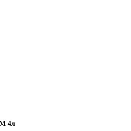
SM 4л