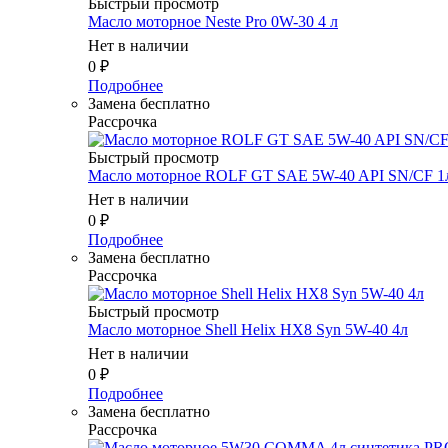
Быстрый просмотр
Масло мотоpное Neste Pro 0W-30 4 л
Нет в наличии
0
₽
Подробнее
Замена бесплатно
Рассрочка
Быстрый просмотр
Масло мотоpное ROLF GT SAE 5W-40 API SN/CF 1
Нет в наличии
0
₽
Подробнее
Замена бесплатно
Рассрочка
Быстрый просмотр
Масло мотоpное Shell Helix HX8 Syn 5W-40 4л
Нет в наличии
0
₽
Подробнее
Замена бесплатно
Рассрочка