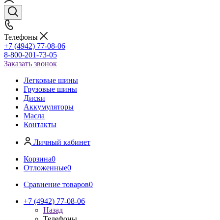
Телефоны
+7 (4942) 77-08-06
8-800-201-73-05
Заказать звонок
Легковые шины
Грузовые шины
Диски
Аккумуляторы
Масла
Контакты
Личный кабинет
Корзина
0
Отложенные
0
Сравнение товаров
0
+7 (4942) 77-08-06
Назад
Телефоны