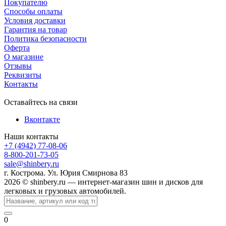
Покупателю
Способы оплаты
Условия доставки
Гарантия на товар
Политика безопасности
Оферта
О магазине
Отзывы
Реквизиты
Контакты
Оставайтесь на связи
Вконтакте
Наши контакты
+7 (4942) 77-08-06
8-800-201-73-05
sale@shinbery.ru
г. Кострома. Ул. Юрия Смирнова 83
2026 © shinbery.ru — интернет-магазин шин и дисков для
легковых и грузовых автомобилей.
0