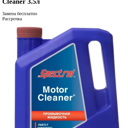
Cleaner 3.5л
Замена бесплатно
Рассрочка