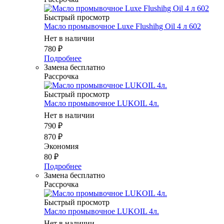
Быстрый просмотр
Масло промывочное Luxe Flushihg Oil 4 л 602
Нет в наличии
780
₽
Подробнее
Замена бесплатно
Рассрочка
Быстрый просмотр
Масло промывочное LUKOIL 4л.
Нет в наличии
790
₽
870
₽
Экономия
80
₽
Подробнее
Замена бесплатно
Рассрочка
Быстрый просмотр
Масло промывочное LUKOIL 4л.
Нет в наличии