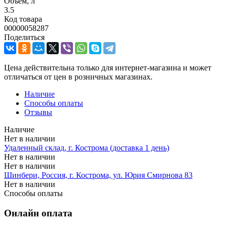
Объем, л
3.5
Код товара
00000058287
Поделиться
Цена действительна только для интернет-магазина и может
отличаться от цен в розничных магазинах.
Наличие
Способы оплаты
Отзывы
Наличие
Нет в наличии
Удаленный склад, г. Кострома (доставка 1 день)
Нет в наличии
Нет в наличии
Шинбери, Россия, г. Кострома, ул. Юрия Смирнова 83
Нет в наличии
Способы оплаты
Онлайн оплата