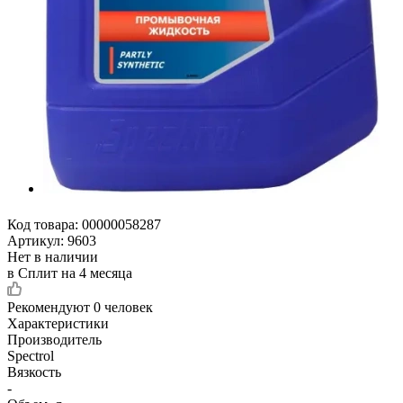
Код товара:
00000058287
Артикул:
9603
Нет в наличии
в Сплит на 4 месяца
Рекомендуют
0 человек
Характеристики
Производитель
Spectrol
Вязкость
-