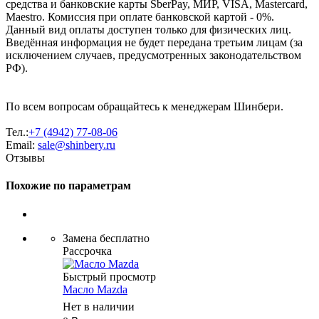
средства и банковские карты SberPay, МИР, VISA, Mastercard,
Maestro. Комиссия при оплате банковской картой - 0%.
Данный вид оплаты доступен только для физических лиц.
Введённая информация не будет передана третьим лицам (за
исключением случаев, предусмотренных законодательством
РФ).
По всем вопросам обращайтесь к менеджерам Шинбери.
Тел.:
+7 (4942) 77-08-06
Email:
sale@shinbery.ru
Отзывы
Похожие по параметрам
Замена бесплатно
Рассрочка
Быстрый просмотр
Масло Mazda
Нет в наличии