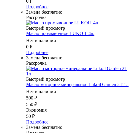
0
₽
Подробнее
Замена бесплатно
Рассрочка
Быстрый просмотр
Масло промывочное LUKOIL 4л.
Нет в наличии
0
₽
Подробнее
Замена бесплатно
Рассрочка
Быстрый просмотр
Масло моторное минеральное Lukoil Garden 2T 1л
Нет в наличии
500
₽
550
₽
Экономия
50
₽
Подробнее
Замена бесплатно
Рассрочка