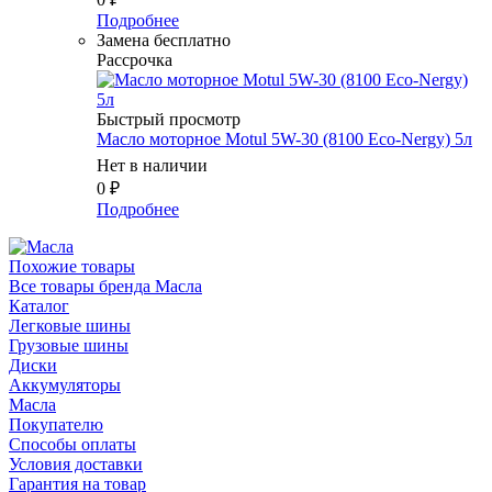
Подробнее
Замена бесплатно
Рассрочка
Быстрый просмотр
Масло моторное Motul 5W-30 (8100 Eco-Nergy) 5л
Нет в наличии
0
₽
Подробнее
Похожие товары
Все товары бренда Масла
Каталог
Легковые шины
Грузовые шины
Диски
Аккумуляторы
Масла
Покупателю
Способы оплаты
Условия доставки
Гарантия на товар