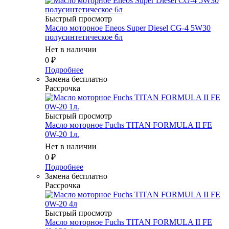
Быстрый просмотр
Масло моторное Eneos Super Diesel CG-4 5W30
полусинтетическое 6л
Нет в наличии
0
₽
Подробнее
Замена бесплатно
Рассрочка
Быстрый просмотр
Масло моторное Fuchs TITAN FORMULA II FE
0W-20 1л.
Нет в наличии
0
₽
Подробнее
Замена бесплатно
Рассрочка
Быстрый просмотр
Масло моторное Fuchs TITAN FORMULA II FE