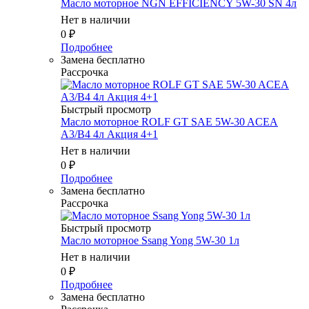
Масло мотоpное NGN EFFICIENCY 5W-30 SN 4л
Нет в наличии
0
₽
Подробнее
Замена бесплатно
Рассрочка
Быстрый просмотр
Масло мотоpное ROLF GT SAE 5W-30 ACEA
A3/B4 4л Акция 4+1
Нет в наличии
0
₽
Подробнее
Замена бесплатно
Рассрочка
Быстрый просмотр
Масло мотоpное Ssang Yong 5W-30 1л
Нет в наличии
0
₽
Подробнее
Замена бесплатно