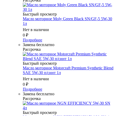
Рассрочка
Быстрый просмотр
Масло мотоpное Moly Green Black SN/GF-5 5W-30
1л
Нет в наличии
0
₽
Подробнее
Замена бесплатно
Рассрочка
Быстрый просмотр
Масло мотоpное Motorcraft Premium Synthetic Blend
SAE 5W-30 п/синт 1л
Нет в наличии
0
₽
Подробнее
Замена бесплатно
Рассрочка
Быстрый просмотр