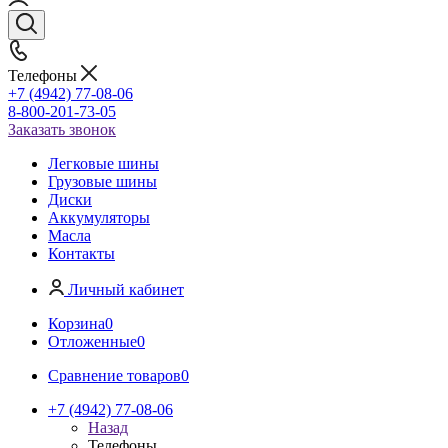
Телефоны
+7 (4942) 77-08-06
8-800-201-73-05
Заказать звонок
Легковые шины
Грузовые шины
Диски
Аккумуляторы
Масла
Контакты
Личный кабинет
Корзина
0
Отложенные
0
Сравнение товаров
0
+7 (4942) 77-08-06
Назад
Телефоны