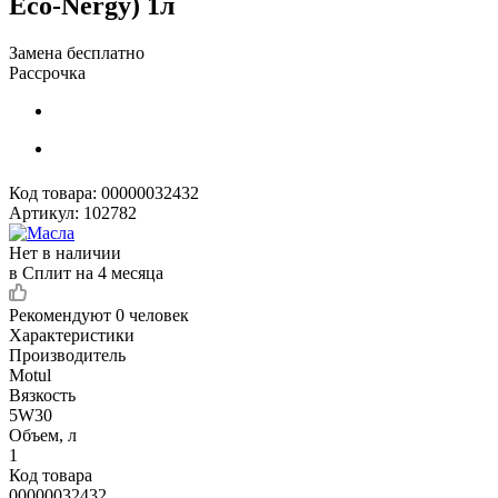
Eco-Nergy) 1л
Замена бесплатно
Рассрочка
Код товара:
00000032432
Артикул:
102782
Нет в наличии
в Сплит на 4 месяца
Рекомендуют
0 человек
Характеристики
Производитель
Motul
Вязкость
5W30
Объем, л
1
Код товара
00000032432