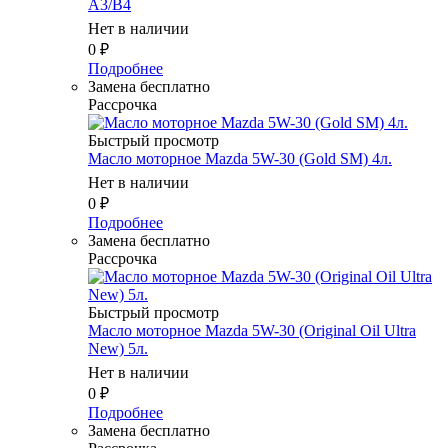
A3/B4
Нет в наличии
0
₽
Подробнее
Замена бесплатно
Рассрочка
Быстрый просмотр
Масло мотоpное Mazda 5W-30 (Gold SM) 4л.
Нет в наличии
0
₽
Подробнее
Замена бесплатно
Рассрочка
Быстрый просмотр
Масло мотоpное Mazda 5W-30 (Original Oil Ultra
New) 5л.
Нет в наличии
0
₽
Подробнее
Замена бесплатно