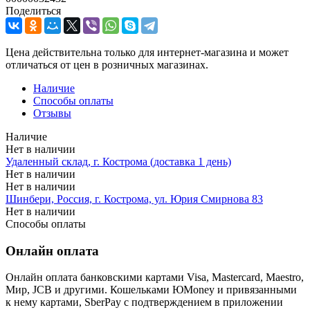
Поделиться
Цена действительна только для интернет-магазина и может
отличаться от цен в розничных магазинах.
Наличие
Способы оплаты
Отзывы
Наличие
Нет в наличии
Удаленный склад, г. Кострома (доставка 1 день)
Нет в наличии
Нет в наличии
Шинбери, Россия, г. Кострома, ул. Юрия Смирнова 83
Нет в наличии
Способы оплаты
Онлайн оплата
Онлайн оплата банковскими картами Visa, Mastercard, Maestro,
Мир, JCB и другими. Кошельками ЮMoney и привязанными
к нему картами, SberPay с подтверждением в приложении