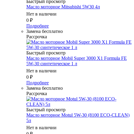
Быстрый просмотр
Масло моторное Mitsubishi 5W30 4л
Нет в наличии
0
₽
Подробнее
Замена бесплатно
Рассрочка
Быстрый просмотр
Масло моторное Mobil Super 3000 X1 Formula FE
5W-30 синтетическое 1 л
Нет в наличии
0
₽
Подробнее
Замена бесплатно
Рассрочка
Быстрый просмотр
Масло моторное Motul 5W-30 (8100 ECO-CLEAN)
5л
Нет в наличии
0
₽