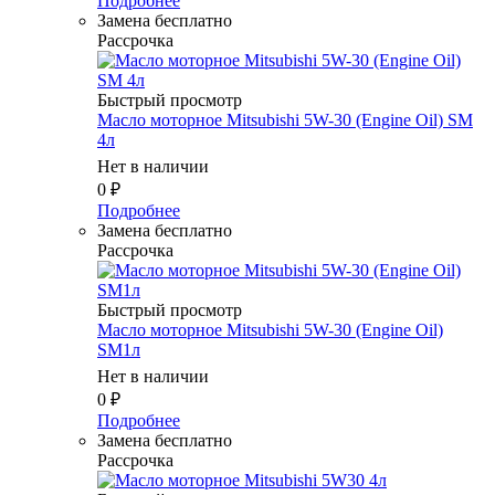
Подробнее
Замена бесплатно
Рассрочка
Быстрый просмотр
Масло моторное Mitsubishi 5W-30 (Engine Oil) SM
4л
Нет в наличии
0
₽
Подробнее
Замена бесплатно
Рассрочка
Быстрый просмотр
Масло моторное Mitsubishi 5W-30 (Engine Oil)
SM1л
Нет в наличии
0
₽
Подробнее
Замена бесплатно
Рассрочка