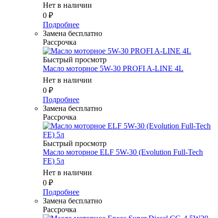
Нет в наличии
0
₽
Подробнее
Замена бесплатно
Рассрочка
Быстрый просмотр
Масло моторное 5W-30 PROFI A-LINE 4L
Нет в наличии
0
₽
Подробнее
Замена бесплатно
Рассрочка
Быстрый просмотр
Масло моторное ELF 5W-30 (Evolution Full-Tech
FE) 5л
Нет в наличии
0
₽
Подробнее
Замена бесплатно
Рассрочка