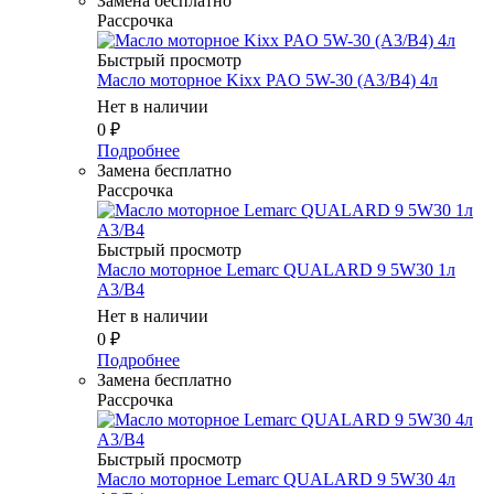
Замена бесплатно
Рассрочка
Быстрый просмотр
Масло мотоpное Kixx PAO 5W-30 (A3/B4) 4л
Нет в наличии
0
₽
Подробнее
Замена бесплатно
Рассрочка
Быстрый просмотр
Масло мотоpное Lemarc QUALARD 9 5W30 1л
A3/B4
Нет в наличии
0
₽
Подробнее
Замена бесплатно
Рассрочка
Быстрый просмотр
Масло мотоpное Lemarc QUALARD 9 5W30 4л