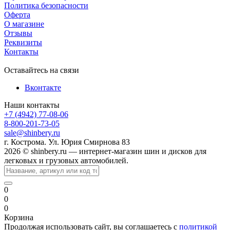
Политика безопасности
Оферта
О магазине
Отзывы
Реквизиты
Контакты
Оставайтесь на связи
Вконтакте
Наши контакты
+7 (4942) 77-08-06
8-800-201-73-05
sale@shinbery.ru
г. Кострома. Ул. Юрия Смирнова 83
2026 © shinbery.ru — интернет-магазин шин и дисков для
легковых и грузовых автомобилей.
0
0
0
Корзина
Продолжая использовать сайт, вы соглашаетесь с
политикой