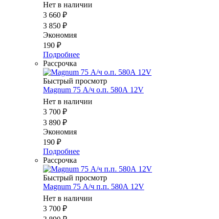
Нет в наличии
3 660
₽
3 850
₽
Экономия
190
₽
Подробнее
Рассрочка
Быстрый просмотр
Magnum 75 А/ч о.п. 580А 12V
Нет в наличии
3 700
₽
3 890
₽
Экономия
190
₽
Подробнее
Рассрочка
Быстрый просмотр
Magnum 75 А/ч п.п. 580А 12V
Нет в наличии
3 700
₽