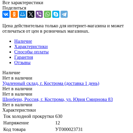
Все характеристики
Поделиться
Цена действительна только для интернет-магазина и может
отличаться от цен в розничных магазинах.
Наличие
Характеристики
Способы оплаты
Гарантия
Отзывы
Наличие
Нет в наличии
Удаленный склад, г. Кострома (доставка 1 день)
Нет в наличии
Нет в наличии
Шинбери, Россия, г. Кострома, ул. Юрия Смирнова 83
Нет в наличии
Характеристики
Ток холодной прокрутки
630
Напряжение
12
Код товара
УТ000023731