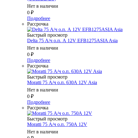
Нет в наличии
0
₽
Подробнее
Рассрочка
Быстрый просмотр
Delta 75 А/ч о.п. А 12V EFB1275ASIA Asia
Нет в наличии
0
₽
Подробнее
Рассрочка
Быстрый просмотр
Moratti 75 А/ч о.п. 630А 12V Asia
Нет в наличии
0
₽
Подробнее
Рассрочка
Быстрый просмотр
Moratti 75 А/ч о.п. 750А 12V
Нет в наличии