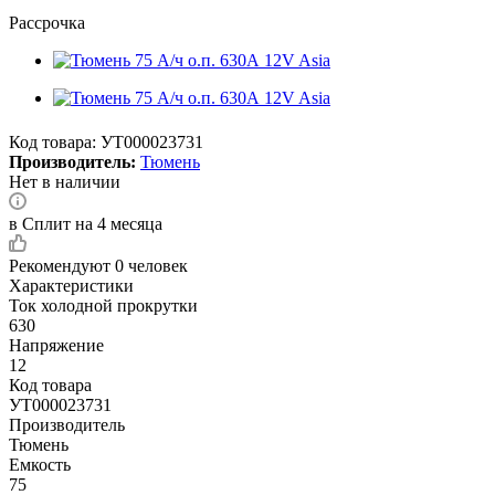
Рассрочка
Код товара:
УТ000023731
Производитель:
Тюмень
Нет в наличии
в Сплит на 4 месяца
Рекомендуют
0 человек
Характеристики
Ток холодной прокрутки
630
Напряжение
12
Код товара
УТ000023731
Производитель
Тюмень
Емкость
75