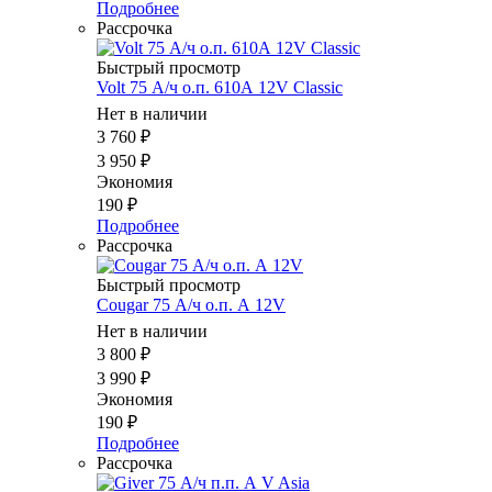
Подробнее
Рассрочка
Быстрый просмотр
Volt 75 А/ч о.п. 610А 12V Classic
Нет в наличии
3 760
₽
3 950
₽
Экономия
190
₽
Подробнее
Рассрочка
Быстрый просмотр
Cougar 75 А/ч о.п. А 12V
Нет в наличии
3 800
₽
3 990
₽
Экономия
190
₽
Подробнее
Рассрочка