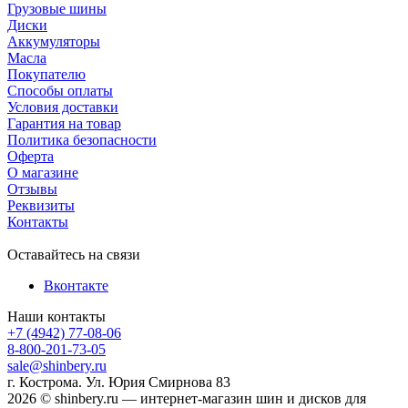
Грузовые шины
Диски
Аккумуляторы
Масла
Покупателю
Способы оплаты
Условия доставки
Гарантия на товар
Политика безопасности
Оферта
О магазине
Отзывы
Реквизиты
Контакты
Оставайтесь на связи
Вконтакте
Наши контакты
+7 (4942) 77-08-06
8-800-201-73-05
sale@shinbery.ru
г. Кострома. Ул. Юрия Смирнова 83
2026 © shinbery.ru — интернет-магазин шин и дисков для