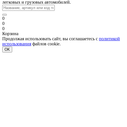
легковых и грузовых автомобилей.
0
0
0
Корзина
Продолжая использовать сайт, вы соглашаетесь с
политикой
использования
файлов cookie.
OK