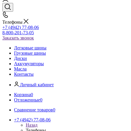
Телефоны
+7 (4942) 77-08-06
8-800-201-73-05
Заказать звонок
Легковые шины
Грузовые шины
Диски
Аккумуляторы
Масла
Контакты
Личный кабинет
Корзина
0
Отложенные
0
Сравнение товаров
0
+7 (4942) 77-08-06
Назад
Телефоны