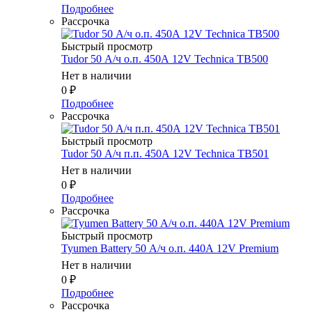
Подробнее
Рассрочка
Быстрый просмотр
Tudor 50 А/ч о.п. 450А 12V Technica TB500
Нет в наличии
0
₽
Подробнее
Рассрочка
Быстрый просмотр
Tudor 50 А/ч п.п. 450А 12V Technica TB501
Нет в наличии
0
₽
Подробнее
Рассрочка
Быстрый просмотр
Tyumen Battery 50 А/ч о.п. 440А 12V Premium
Нет в наличии
0
₽
Подробнее
Рассрочка