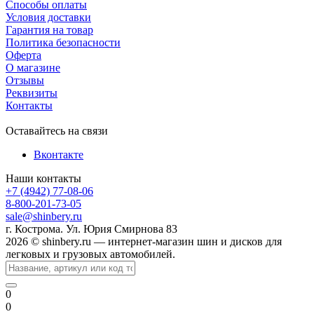
Способы оплаты
Условия доставки
Гарантия на товар
Политика безопасности
Оферта
О магазине
Отзывы
Реквизиты
Контакты
Оставайтесь на связи
Вконтакте
Наши контакты
+7 (4942) 77-08-06
8-800-201-73-05
sale@shinbery.ru
г. Кострома. Ул. Юрия Смирнова 83
2026 © shinbery.ru — интернет-магазин шин и дисков для
легковых и грузовых автомобилей.
0
0