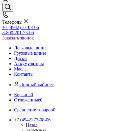
Телефоны
+7 (4942) 77-08-06
8-800-201-73-05
Заказать звонок
Легковые шины
Грузовые шины
Диски
Аккумуляторы
Масла
Контакты
Личный кабинет
Корзина
0
Отложенные
0
Сравнение товаров
0
+7 (4942) 77-08-06
Назад
Телефоны