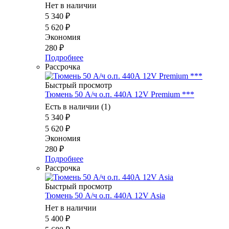
Нет в наличии
5 340
₽
5 620
₽
Экономия
280
₽
Подробнее
Рассрочка
Быстрый просмотр
Тюмень 50 А/ч о.п. 440А 12V Premium ***
Есть в наличии (1)
5 340
₽
5 620
₽
Экономия
280
₽
Подробнее
Рассрочка
Быстрый просмотр
Тюмень 50 А/ч о.п. 440А 12V Asia
Нет в наличии
5 400
₽