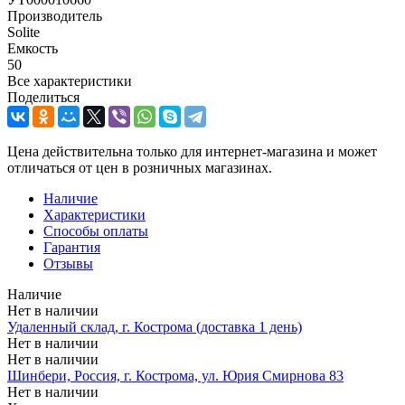
Производитель
Solite
Емкость
50
Все характеристики
Поделиться
Цена действительна только для интернет-магазина и может
отличаться от цен в розничных магазинах.
Наличие
Характеристики
Способы оплаты
Гарантия
Отзывы
Наличие
Нет в наличии
Удаленный склад, г. Кострома (доставка 1 день)
Нет в наличии
Нет в наличии
Шинбери, Россия, г. Кострома, ул. Юрия Смирнова 83
Нет в наличии