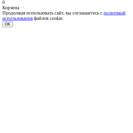
0
Корзина
Продолжая использовать сайт, вы соглашаетесь с
политикой
использования
файлов cookie.
OK