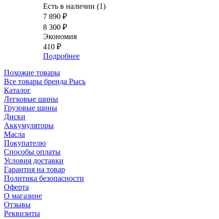
Есть в наличии (1)
7 890
₽
8 300
₽
Экономия
410
₽
Подробнее
Похожие товары
Все товары бренда Рысь
Каталог
Легковые шины
Грузовые шины
Диски
Аккумуляторы
Масла
Покупателю
Способы оплаты
Условия доставки
Гарантия на товар
Политика безопасности
Оферта
О магазине
Отзывы
Реквизиты