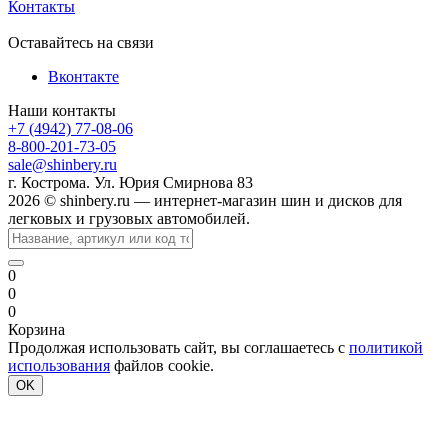
Контакты
Оставайтесь на связи
Вконтакте
Наши контакты
+7 (4942) 77-08-06
8-800-201-73-05
sale@shinbery.ru
г. Кострома. Ул. Юрия Смирнова 83
2026 © shinbery.ru — интернет-магазин шин и дисков для
легковых и грузовых автомобилей.
0
0
0
Корзина
Продолжая использовать сайт, вы соглашаетесь с
политикой
использования
файлов cookie.
OK