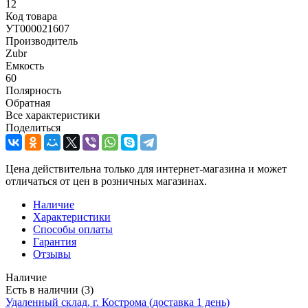
12
Код товара
УТ000021607
Производитель
Zubr
Емкость
60
Полярность
Обратная
Все характеристики
Поделиться
Цена действительна только для интернет-магазина и может
отличаться от цен в розничных магазинах.
Наличие
Характеристики
Способы оплаты
Гарантия
Отзывы
Наличие
Есть в наличии (3)
Удаленный склад, г. Кострома (доставка 1 день)