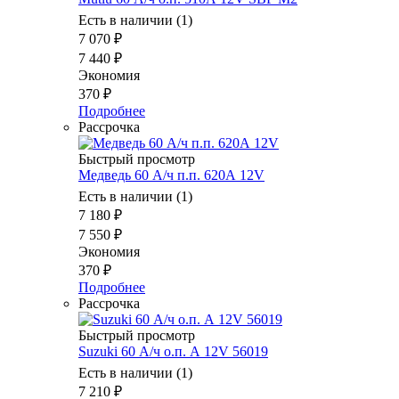
Есть в наличии (1)
7 070
₽
7 440
₽
Экономия
370
₽
Подробнее
Рассрочка
Быстрый просмотр
Медведь 60 А/ч п.п. 620А 12V
Есть в наличии (1)
7 180
₽
7 550
₽
Экономия
370
₽
Подробнее
Рассрочка
Быстрый просмотр
Suzuki 60 А/ч о.п. А 12V 56019
Есть в наличии (1)
7 210
₽