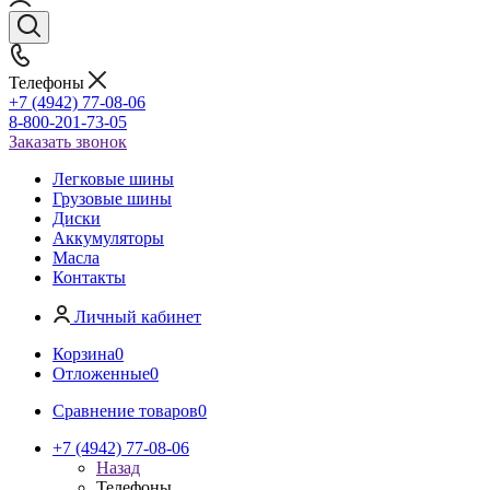
Телефоны
+7 (4942) 77-08-06
8-800-201-73-05
Заказать звонок
Легковые шины
Грузовые шины
Диски
Аккумуляторы
Масла
Контакты
Личный кабинет
Корзина
0
Отложенные
0
Сравнение товаров
0
+7 (4942) 77-08-06
Назад
Телефоны