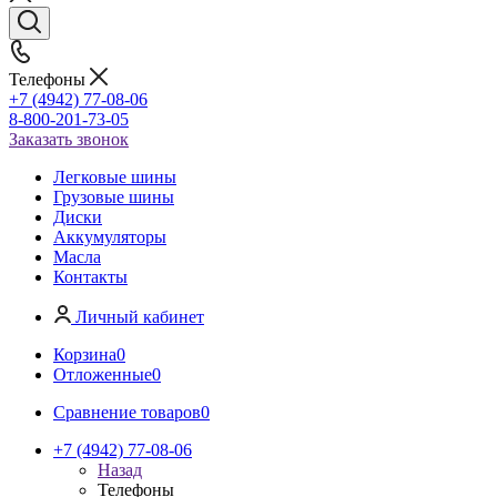
Телефоны
+7 (4942) 77-08-06
8-800-201-73-05
Заказать звонок
Легковые шины
Грузовые шины
Диски
Аккумуляторы
Масла
Контакты
Личный кабинет
Корзина
0
Отложенные
0
Сравнение товаров
0
+7 (4942) 77-08-06
Назад
Телефоны