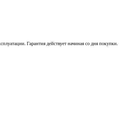
ксплуатации. Гарантия действует начиная со дня покупки.