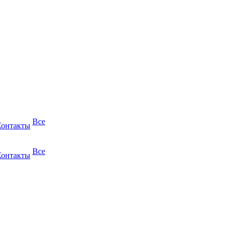
Все
Контакты
Все
Контакты