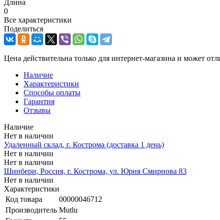
Длина
0
Все характеристики
Поделиться
Цена действительна только для интернет-магазина и может отл
Наличие
Характеристики
Способы оплаты
Гарантия
Отзывы
Наличие
Нет в наличии
Удаленный склад, г. Кострома (доставка 1 день)
Нет в наличии
Нет в наличии
Шинбери, Россия, г. Кострома, ул. Юрия Смирнова 83
Нет в наличии
Характеристики
Код товара
00000046712
Производитель
Mutlu