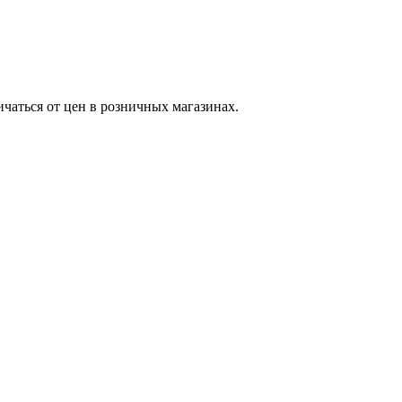
ичаться от цен в розничных магазинах.