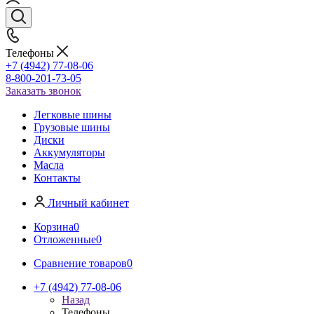
Телефоны
+7 (4942) 77-08-06
8-800-201-73-05
Заказать звонок
Легковые шины
Грузовые шины
Диски
Аккумуляторы
Масла
Контакты
Личный кабинет
Корзина
0
Отложенные
0
Сравнение товаров
0
+7 (4942) 77-08-06
Назад
Телефоны