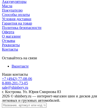
Аккумуляторы
Масла
Покупателю
Способы оплаты
Условия доставки
Гарантия на товар
Политика безопасности
Оферта
О магазине
Отзывы
Реквизиты
Контакты
Оставайтесь на связи
Вконтакте
Наши контакты
+7 (4942) 77-08-06
8-800-201-73-05
sale@shinbery.ru
г. Кострома. Ул. Юрия Смирнова 83
2026 © shinbery.ru — интернет-магазин шин и дисков для
легковых и грузовых автомобилей.