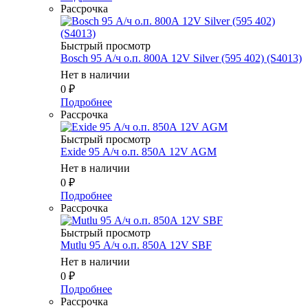
Рассрочка
Быстрый просмотр
Bosch 95 А/ч о.п. 800А 12V Silver (595 402) (S4013)
Нет в наличии
0
₽
Подробнее
Рассрочка
Быстрый просмотр
Exide 95 А/ч о.п. 850А 12V AGM
Нет в наличии
0
₽
Подробнее
Рассрочка
Быстрый просмотр
Mutlu 95 А/ч о.п. 850А 12V SBF
Нет в наличии
0
₽
Подробнее
Рассрочка