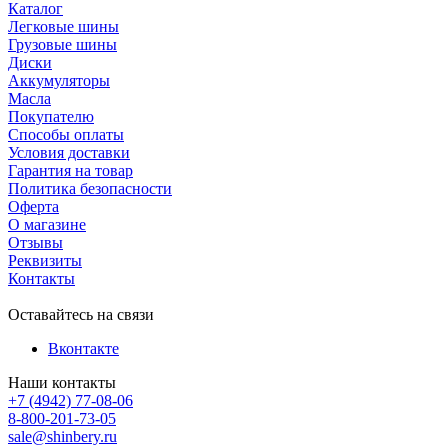
Каталог
Легковые шины
Грузовые шины
Диски
Аккумуляторы
Масла
Покупателю
Способы оплаты
Условия доставки
Гарантия на товар
Политика безопасности
Оферта
О магазине
Отзывы
Реквизиты
Контакты
Оставайтесь на связи
Вконтакте
Наши контакты
+7 (4942) 77-08-06
8-800-201-73-05
sale@shinbery.ru