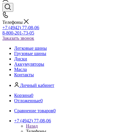
Телефоны
+7 (4942) 77-08-06
8-800-201-73-05
Заказать звонок
Легковые шины
Грузовые шины
Диски
Аккумуляторы
Масла
Контакты
Личный кабинет
Корзина
0
Отложенные
0
Сравнение товаров
0
+7 (4942) 77-08-06
Назад
Телефоны