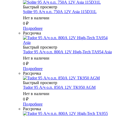
Быстрый просмотр
Solite 95 А/ч о.п. 750А 12V Asia 115D31L
Нет в наличии
0
₽
Подробнее
Рассрочка
Быстрый просмотр
Tudor 95 А/ч о.п. 800А 12V High-Tech TA954 Asia
Нет в наличии
0
₽
Подробнее
Рассрочка
Быстрый просмотр
Tudor 95 А/ч о.п. 850А 12V TK950 AGM
Нет в наличии
0
₽
Подробнее
Рассрочка