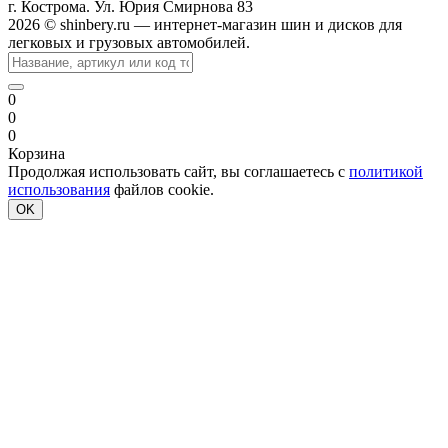
г. Кострома. Ул. Юрия Смирнова 83
2026 © shinbery.ru — интернет-магазин шин и дисков для
легковых и грузовых автомобилей.
0
0
0
Корзина
Продолжая использовать сайт, вы соглашаетесь с
политикой
использования
файлов cookie.
OK