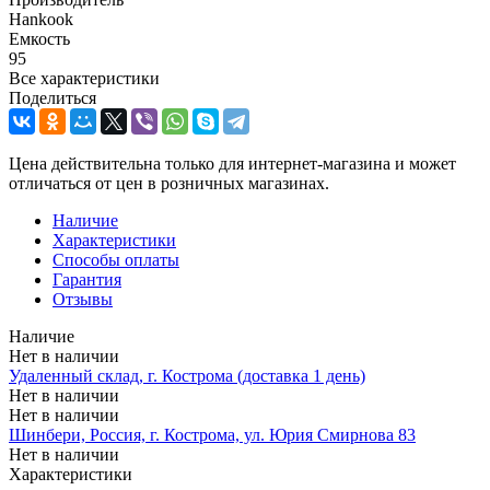
Hankook
Емкость
95
Все характеристики
Поделиться
Цена действительна только для интернет-магазина и может
отличаться от цен в розничных магазинах.
Наличие
Характеристики
Способы оплаты
Гарантия
Отзывы
Наличие
Нет в наличии
Удаленный склад, г. Кострома (доставка 1 день)
Нет в наличии
Нет в наличии
Шинбери, Россия, г. Кострома, ул. Юрия Смирнова 83
Нет в наличии
Характеристики