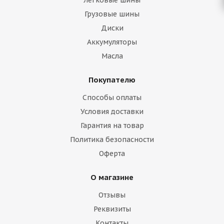
Легковые шины
Грузовые шины
Диски
Аккумуляторы
Масла
Покупателю
Способы оплаты
Условия доставки
Гарантия на товар
Политика безопасности
Оферта
О магазине
Отзывы
Реквизиты
Контакты