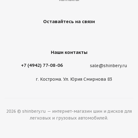
Оставайтесь на связи
Наши контакты
+7 (4942) 77-08-06
sale@shinbery.ru
г. Кострома. Ул. Юрия Смирнова 83
2026 © shinbery.ru — интернет-магазин шин и дисков для
легковых и грузовых автомобилей.