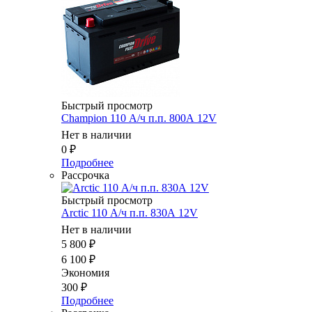
Быстрый просмотр
Champion 110 А/ч п.п. 800А 12V
Нет в наличии
0
₽
Подробнее
Рассрочка
Быстрый просмотр
Arctic 110 А/ч п.п. 830А 12V
Нет в наличии
5 800
₽
6 100
₽
Экономия
300
₽
Подробнее