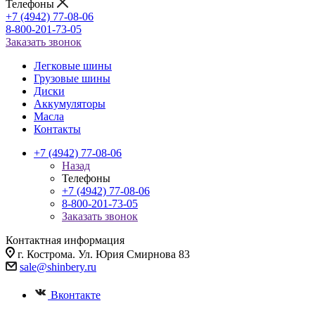
Телефоны
+7 (4942) 77-08-06
8-800-201-73-05
Заказать звонок
Легковые шины
Грузовые шины
Диски
Аккумуляторы
Масла
Контакты
+7 (4942) 77-08-06
Назад
Телефоны
+7 (4942) 77-08-06
8-800-201-73-05
Заказать звонок
Контактная информация
г. Кострома. Ул. Юрия Смирнова 83
sale@shinbery.ru
Вконтакте