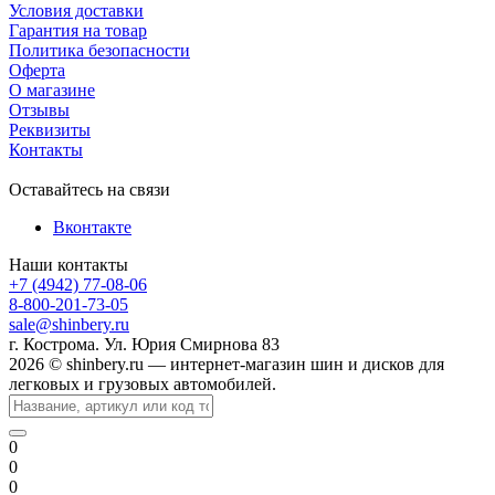
Условия доставки
Гарантия на товар
Политика безопасности
Оферта
О магазине
Отзывы
Реквизиты
Контакты
Оставайтесь на связи
Вконтакте
Наши контакты
+7 (4942) 77-08-06
8-800-201-73-05
sale@shinbery.ru
г. Кострома. Ул. Юрия Смирнова 83
2026 © shinbery.ru — интернет-магазин шин и дисков для
легковых и грузовых автомобилей.
0
0
0