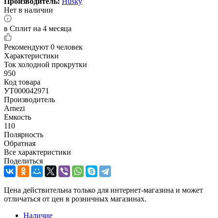
Производитель:
Husky
Нет в наличии
в Сплит на 4 месяца
Рекомендуют
0 человек
Характеристики
Ток холодной прокрутки
950
Код товара
УТ000042971
Производитель
Arnezi
Емкость
110
Полярность
Обратная
Все характеристики
Поделиться
Цена действительна только для интернет-магазина и может
отличаться от цен в розничных магазинах.
Наличие