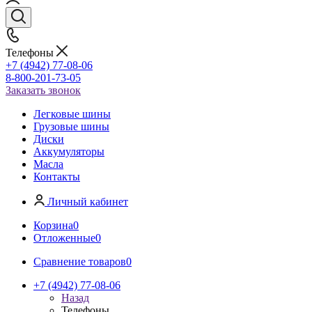
Телефоны
+7 (4942) 77-08-06
8-800-201-73-05
Заказать звонок
Легковые шины
Грузовые шины
Диски
Аккумуляторы
Масла
Контакты
Личный кабинет
Корзина
0
Отложенные
0
Сравнение товаров
0
+7 (4942) 77-08-06
Назад
Телефоны