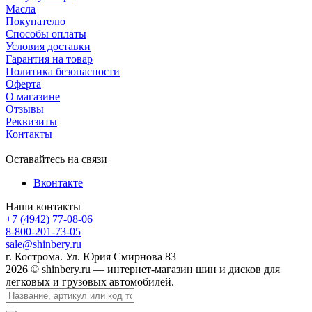
Масла
Покупателю
Способы оплаты
Условия доставки
Гарантия на товар
Политика безопасности
Оферта
О магазине
Отзывы
Реквизиты
Контакты
Оставайтесь на связи
Вконтакте
Наши контакты
+7 (4942) 77-08-06
8-800-201-73-05
sale@shinbery.ru
г. Кострома. Ул. Юрия Смирнова 83
2026 © shinbery.ru — интернет-магазин шин и дисков для
легковых и грузовых автомобилей.