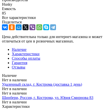
Husky
Емкость
85
Все характеристики
Поделиться
Цена действительна только для интернет-магазина и может
отличаться от цен в розничных магазинах.
Наличие
Характеристики
Способы оплаты
Гарантия
Отзывы
Наличие
Нет в наличии
Удаленный склад, г. Кострома (доставка 1 день)
Нет в наличии
Нет в наличии
Шинбери, Россия, г. Кострома, ул. Юрия Смирнова 83
Нет в наличии
Характеристики