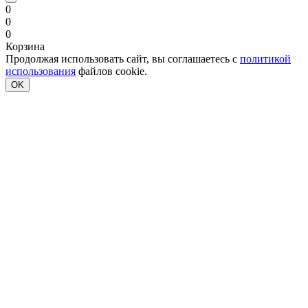
0
0
0
Корзина
Продолжая использовать сайт, вы соглашаетесь с
политикой
использования
файлов cookie.
OK