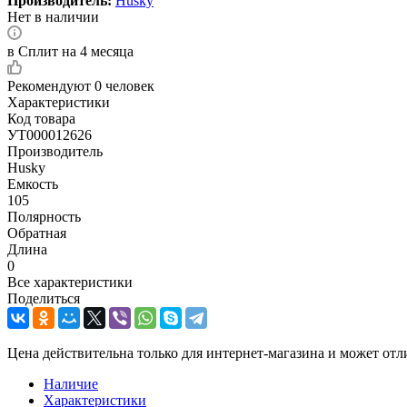
Производитель:
Husky
Нет в наличии
в Сплит на 4 месяца
Рекомендуют
0 человек
Характеристики
Код товара
УТ000012626
Производитель
Husky
Емкость
105
Полярность
Обратная
Длина
0
Все характеристики
Поделиться
Цена действительна только для интернет-магазина и может отл
Наличие
Характеристики