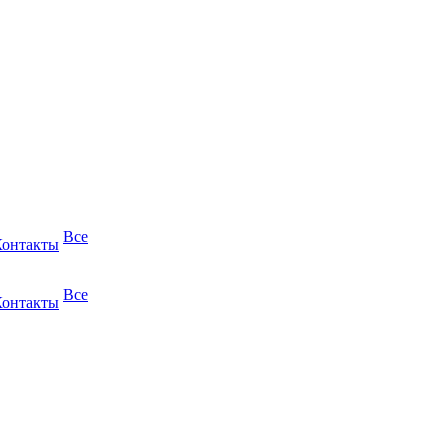
Все
Контакты
Все
Контакты