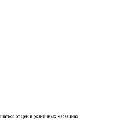
ичаться от цен в розничных магазинах.