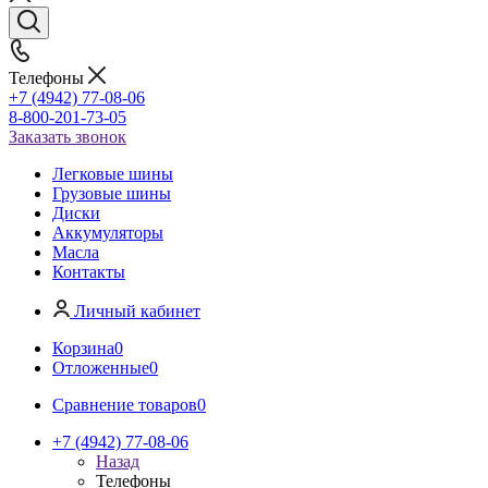
Телефоны
+7 (4942) 77-08-06
8-800-201-73-05
Заказать звонок
Легковые шины
Грузовые шины
Диски
Аккумуляторы
Масла
Контакты
Личный кабинет
Корзина
0
Отложенные
0
Сравнение товаров
0
+7 (4942) 77-08-06
Назад
Телефоны