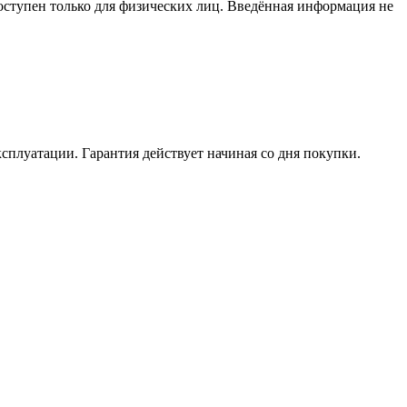
доступен только для физических лиц. Введённая информация не
ксплуатации. Гарантия действует начиная со дня покупки.