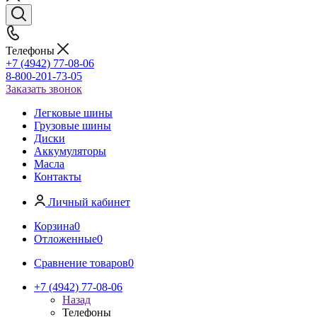
Телефоны
+7 (4942) 77-08-06
8-800-201-73-05
Заказать звонок
Легковые шины
Грузовые шины
Диски
Аккумуляторы
Масла
Контакты
Личный кабинет
Корзина
0
Отложенные
0
Сравнение товаров
0
+7 (4942) 77-08-06
Назад
Телефоны