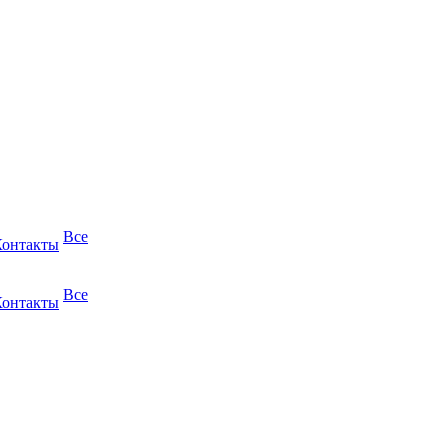
Все
Контакты
Все
Контакты