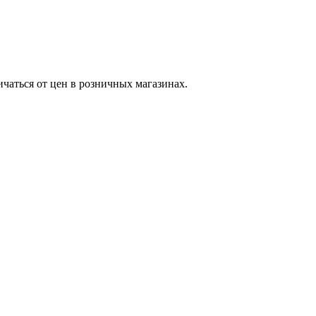
ичаться от цен в розничных магазинах.