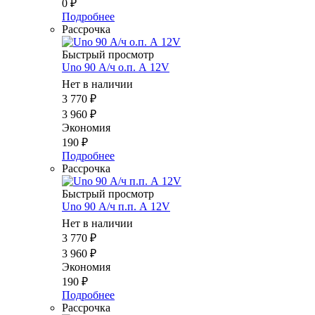
0
₽
Подробнее
Рассрочка
Быстрый просмотр
Uno 90 А/ч о.п. А 12V
Нет в наличии
3 770
₽
3 960
₽
Экономия
190
₽
Подробнее
Рассрочка
Быстрый просмотр
Uno 90 А/ч п.п. А 12V
Нет в наличии
3 770
₽
3 960
₽
Экономия
190
₽
Подробнее
Рассрочка