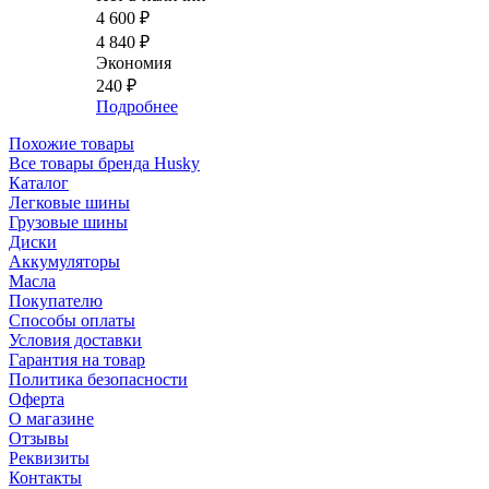
4 600
₽
4 840
₽
Экономия
240
₽
Подробнее
Похожие товары
Все товары бренда Husky
Каталог
Легковые шины
Грузовые шины
Диски
Аккумуляторы
Масла
Покупателю
Способы оплаты
Условия доставки
Гарантия на товар
Политика безопасности
Оферта
О магазине
Отзывы
Реквизиты
Контакты