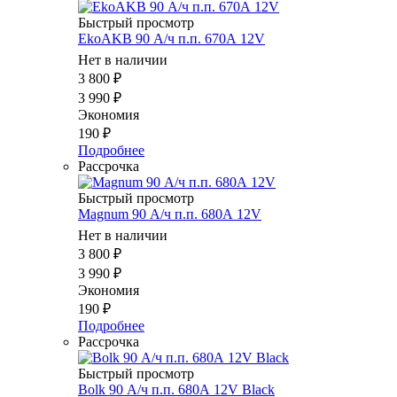
Быстрый просмотр
EkoAKB 90 А/ч п.п. 670А 12V
Нет в наличии
3 800
₽
3 990
₽
Экономия
190
₽
Подробнее
Рассрочка
Быстрый просмотр
Magnum 90 А/ч п.п. 680А 12V
Нет в наличии
3 800
₽
3 990
₽
Экономия
190
₽
Подробнее
Рассрочка
Быстрый просмотр
Bolk 90 А/ч п.п. 680А 12V Black