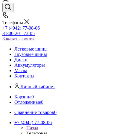
Телефоны
+7 (4942) 77-08-06
8-800-201-73-05
Заказать звонок
Легковые шины
Грузовые шины
Диски
Аккумуляторы
Масла
Контакты
Личный кабинет
Корзина
0
Отложенные
0
Сравнение товаров
0
+7 (4942) 77-08-06
Назад
Телефоны