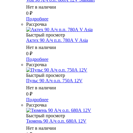
Нет в наличии
0
₽
Подробнее
Рассрочка
Быстрый просмотр
Актех 90 А/ч п.п. 780А V Asia
Нет в наличии
0
₽
Подробнее
Рассрочка
Быстрый просмотр
Пульс 90 А/ч о.п. 750А 12V
Нет в наличии
0
₽
Подробнее
Рассрочка
Быстрый просмотр
Тюмень 90 А/ч о.п. 680А 12V
Нет в наличии