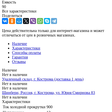
Емкость
90
Все характеристики
Поделиться
Цена действительна только для интернет-магазина и может
отличаться от цен в розничных магазинах.
Наличие
Характеристики
Способы оплаты
Гарантия
Отзывы
Наличие
Нет в наличии
Удаленный склад, г. Кострома (доставка 1 день)
Нет в наличии
Нет в наличии
Шинбери, Россия, г. Кострома, ул. Юрия Смирнова 83
Нет в наличии
Характеристики
Ток холодной прокрутки
900