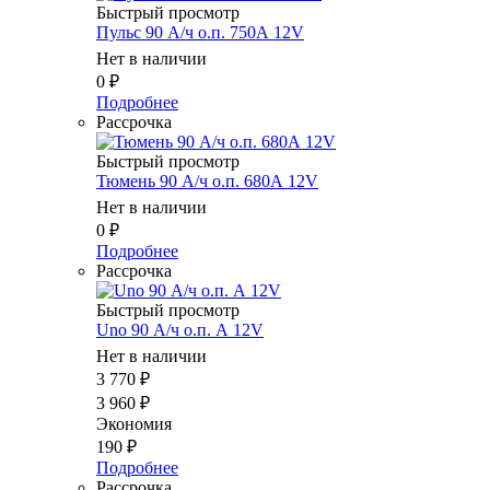
Быстрый просмотр
Пульс 90 А/ч о.п. 750А 12V
Нет в наличии
0
₽
Подробнее
Рассрочка
Быстрый просмотр
Тюмень 90 А/ч о.п. 680А 12V
Нет в наличии
0
₽
Подробнее
Рассрочка
Быстрый просмотр
Uno 90 А/ч о.п. А 12V
Нет в наличии
3 770
₽
3 960
₽
Экономия
190
₽
Подробнее
Рассрочка