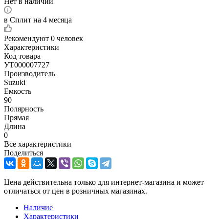
Нет в наличии
в Сплит на 4 месяца
Рекомендуют
0 человек
Характеристики
Код товара
УТ000007727
Производитель
Suzuki
Емкость
90
Полярность
Прямая
Длина
0
Все характеристики
Поделиться
Цена действительна только для интернет-магазина и может
отличаться от цен в розничных магазинах.
Наличие
Характеристики