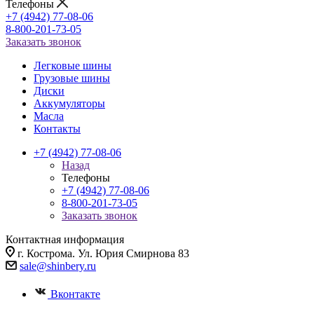
Телефоны
+7 (4942) 77-08-06
8-800-201-73-05
Заказать звонок
Легковые шины
Грузовые шины
Диски
Аккумуляторы
Масла
Контакты
+7 (4942) 77-08-06
Назад
Телефоны
+7 (4942) 77-08-06
8-800-201-73-05
Заказать звонок
Контактная информация
г. Кострома. Ул. Юрия Смирнова 83
sale@shinbery.ru
Вконтакте