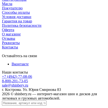
Масла
Покупателю
Способы оплаты
Условия доставки
Гарантия на товар
Политика безопасности
Оферта
О магазине
Отзывы
Реквизиты
Контакты
Оставайтесь на связи
Вконтакте
Наши контакты
+7 (4942) 77-08-06
8-800-201-73-05
sale@shinbery.ru
г. Кострома. Ул. Юрия Смирнова 83
2026 © shinbery.ru — интернет-магазин шин и дисков для
легковых и грузовых автомобилей.