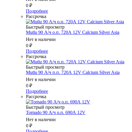
0
₽
Подробнее
Рассрочка
Быстрый просмотр
Mutlu 90 А/ч о.п. 720А 12V Calcium Silver Asia
Нет в наличии
0
₽
Подробнее
Рассрочка
Быстрый просмотр
Mutlu 90 А/ч п.п. 720А 12V Calcium Silver Asia
Нет в наличии
0
₽
Подробнее
Рассрочка
Быстрый просмотр
Tornado 90 А/ч о.п. 690А 12V
Нет в наличии
0
₽
Подробнее