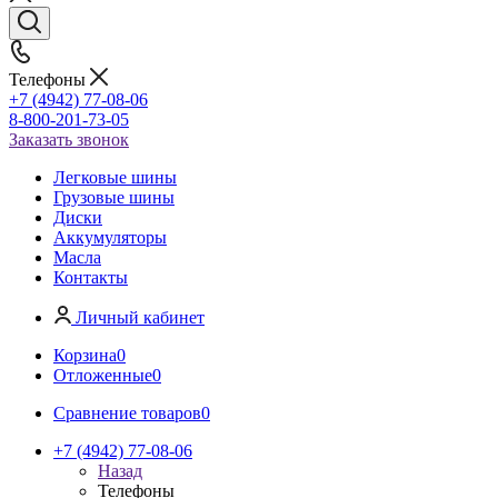
Телефоны
+7 (4942) 77-08-06
8-800-201-73-05
Заказать звонок
Легковые шины
Грузовые шины
Диски
Аккумуляторы
Масла
Контакты
Личный кабинет
Корзина
0
Отложенные
0
Сравнение товаров
0
+7 (4942) 77-08-06
Назад
Телефоны