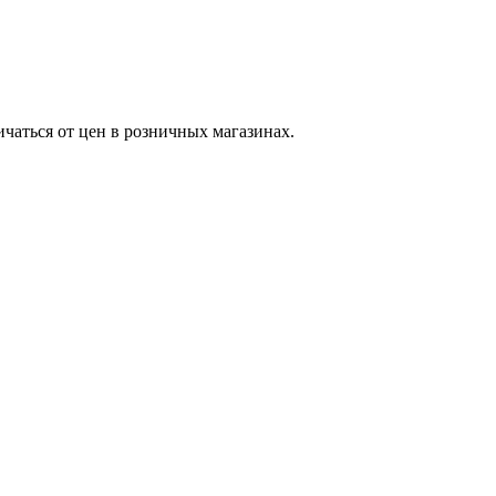
ичаться от цен в розничных магазинах.