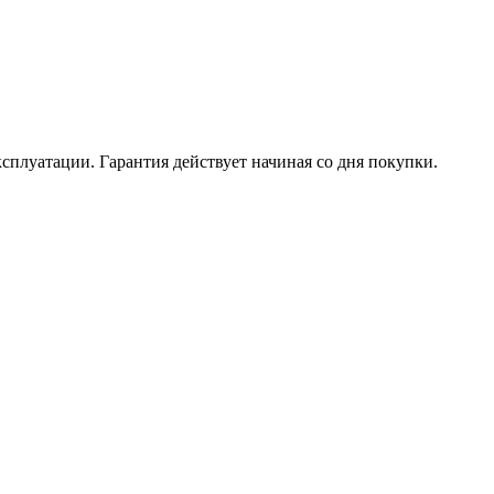
ксплуатации. Гарантия действует начиная со дня покупки.