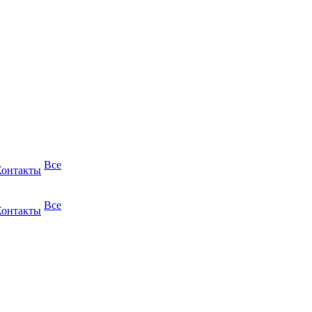
Все
Контакты
Все
Контакты