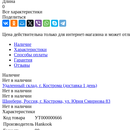
Длина
0
Все характеристики
Поделиться
Цена действительна только для интернет-магазина и может отл
Наличие
Характеристики
Способы оплаты
Гарантия
Отзывы
Наличие
Нет в наличии
Удаленный склад, г. Кострома (доставка 1 день)
Нет в наличии
Нет в наличии
Шинбери, Россия, г. Кострома, ул. Юрия Смирнова 83
Нет в наличии
Характеристики
Код товара
УТ000000666
Производитель
Hankook