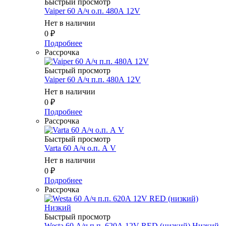
Быстрый просмотр
Vaiper 60 А/ч о.п. 480А 12V
Нет в наличии
0
₽
Подробнее
Рассрочка
Быстрый просмотр
Vaiper 60 А/ч п.п. 480А 12V
Нет в наличии
0
₽
Подробнее
Рассрочка
Быстрый просмотр
Varta 60 А/ч о.п. А V
Нет в наличии
0
₽
Подробнее
Рассрочка
Быстрый просмотр
Westa 60 А/ч п.п. 620А 12V RED (низкий) Низкий