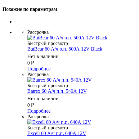
Похожие по параметрам
Рассрочка
Быстрый просмотр
BatBear 60 А/ч о.п. 500А 12V Black
Нет в наличии
0
₽
Подробнее
Рассрочка
Быстрый просмотр
Batrex 60 А/ч п.п. 540А 12V
Нет в наличии
0
₽
Подробнее
Рассрочка
Быстрый просмотр
Excell 60 А/ч п.п. 640А 12V