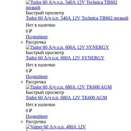
Быстрый просмотр
Tudor 60 А/ч о.п. 540А 12V Technica TB602 низкий
Нет в наличии
0
₽
Подробнее
Рассрочка
Быстрый просмотр
Tudor 60 А/ч о.п. 600А 12V SYNERGY
Нет в наличии
0
₽
Подробнее
Рассрочка
Быстрый просмотр
Tudor 60 А/ч о.п. 680А 12V TK600 AGM
Нет в наличии
0
₽
Подробнее
Рассрочка