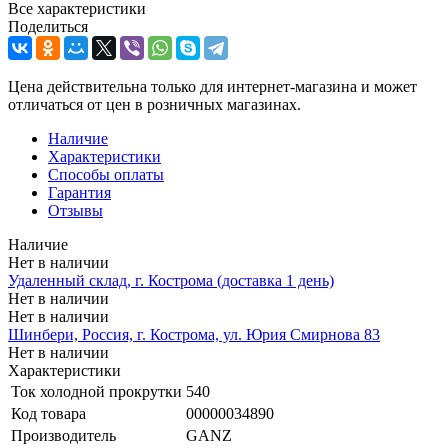
Все характеристики
Поделиться
Цена действительна только для интернет-магазина и может
отличаться от цен в розничных магазинах.
Наличие
Характеристики
Способы оплаты
Гарантия
Отзывы
Наличие
Нет в наличии
Удаленный склад, г. Кострома (доставка 1 день)
Нет в наличии
Нет в наличии
Шинбери, Россия, г. Кострома, ул. Юрия Смирнова 83
Нет в наличии
Характеристики
Ток холодной прокрутки
540
Код товара
00000034890
Производитель
GANZ