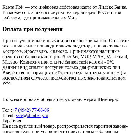
Карта Пэй — это цифровая дебетовая карта от Яндекс Банка.
Ей можно оплачивать покупки на территории России и за
рубежом, где принимают карту Мир.
Оплата при получении
При получении наличными или банковской картой Оплатите
заказ в магазине или водителю-экспедитору при доставке по
Костроме, Ярославлю, Иваново. Принимаются наличные
средства и банковские карты SberPay, МИР, VISA, Mastercard,
Maestro. Комиссия при оплате банковской картой - 0%.
Данный вид оплаты доступен только для физических лиц.
Введённая информация не будет передана третьим лицам (за
исключением случаев, предусмотренных законодательством
РФ).
По всем вопросам обращайтесь к менеджерам Шинбери.
Тел.:
+7 (4942) 77-08-06
Email:
sale@shinbery.ru
Гарантия
На весь купленный товар, распространяется гарантия завода-
изготовителя, при условии, что покупателем соблюдены