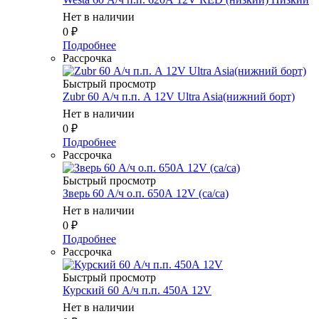
Нет в наличии
0
₽
Подробнее
Рассрочка
Быстрый просмотр
Zubr 60 А/ч п.п. А 12V Ultra Asia(нижний борт)
Нет в наличии
0
₽
Подробнее
Рассрочка
Быстрый просмотр
Зверь 60 А/ч о.п. 650А 12V (ca/ca)
Нет в наличии
0
₽
Подробнее
Рассрочка
Быстрый просмотр
Курский 60 А/ч п.п. 450А 12V
Нет в наличии