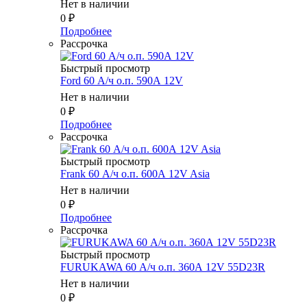
Нет в наличии
0
₽
Подробнее
Рассрочка
Быстрый просмотр
Ford 60 А/ч о.п. 590А 12V
Нет в наличии
0
₽
Подробнее
Рассрочка
Быстрый просмотр
Frank 60 А/ч о.п. 600А 12V Asia
Нет в наличии
0
₽
Подробнее
Рассрочка
Быстрый просмотр
FURUKAWA 60 А/ч о.п. 360А 12V 55D23R
Нет в наличии
0
₽