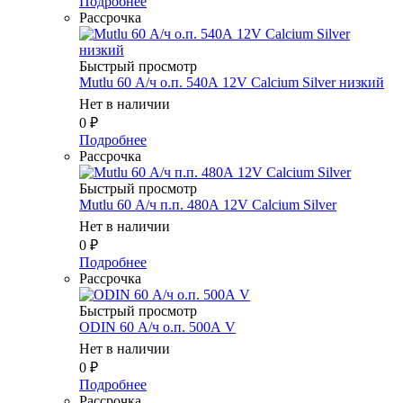
Подробнее
Рассрочка
Быстрый просмотр
Mutlu 60 А/ч о.п. 540А 12V Calcium Silver низкий
Нет в наличии
0
₽
Подробнее
Рассрочка
Быстрый просмотр
Mutlu 60 А/ч п.п. 480А 12V Calcium Silver
Нет в наличии
0
₽
Подробнее
Рассрочка
Быстрый просмотр
ODIN 60 А/ч о.п. 500А V
Нет в наличии
0
₽
Подробнее
Рассрочка