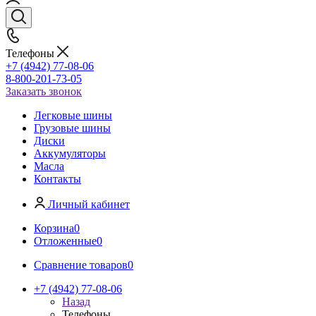
Телефоны
+7 (4942) 77-08-06
8-800-201-73-05
Заказать звонок
Легковые шины
Грузовые шины
Диски
Аккумуляторы
Масла
Контакты
Личный кабинет
Корзина
0
Отложенные
0
Сравнение товаров
0
+7 (4942) 77-08-06
Назад
Телефоны