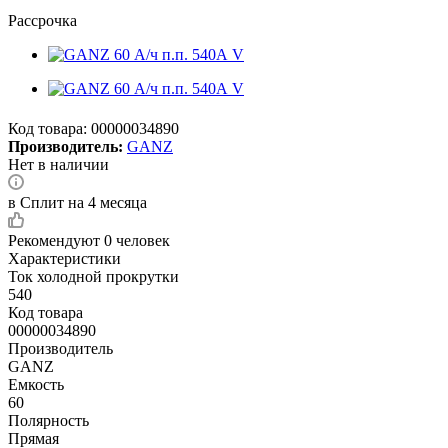
Рассрочка
Код товара:
00000034890
Производитель:
GANZ
Нет в наличии
в Сплит на 4 месяца
Рекомендуют
0 человек
Характеристики
Ток холодной прокрутки
540
Код товара
00000034890
Производитель
GANZ
Емкость
60
Полярность
Прямая