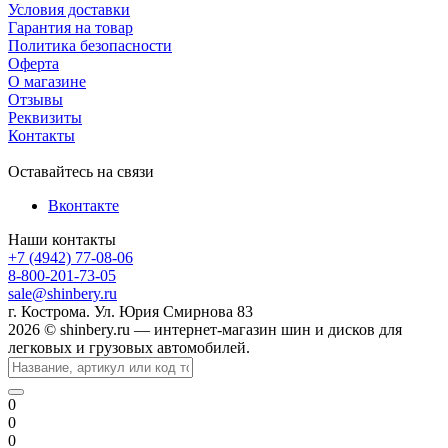
Условия доставки
Гарантия на товар
Политика безопасности
Оферта
О магазине
Отзывы
Реквизиты
Контакты
Оставайтесь на связи
Вконтакте
Наши контакты
+7 (4942) 77-08-06
8-800-201-73-05
sale@shinbery.ru
г. Кострома. Ул. Юрия Смирнова 83
2026 © shinbery.ru — интернет-магазин шин и дисков для
легковых и грузовых автомобилей.
0
0
0