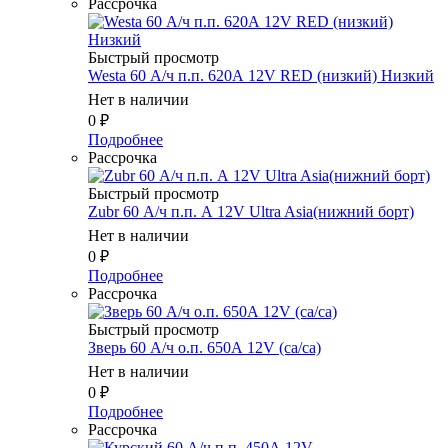
Рассрочка
Быстрый просмотр
Westa 60 А/ч п.п. 620А 12V RED (низкий) Низкий
Нет в наличии
0
₽
Подробнее
Рассрочка
Быстрый просмотр
Zubr 60 А/ч п.п. А 12V Ultra Asia(нижний борт)
Нет в наличии
0
₽
Подробнее
Рассрочка
Быстрый просмотр
Зверь 60 А/ч о.п. 650А 12V (ca/ca)
Нет в наличии
0
₽
Подробнее
Рассрочка