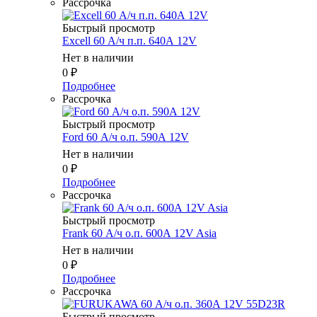
Рассрочка
Быстрый просмотр
Excell 60 А/ч п.п. 640А 12V
Нет в наличии
0
₽
Подробнее
Рассрочка
Быстрый просмотр
Ford 60 А/ч о.п. 590А 12V
Нет в наличии
0
₽
Подробнее
Рассрочка
Быстрый просмотр
Frank 60 А/ч о.п. 600А 12V Asia
Нет в наличии
0
₽
Подробнее
Рассрочка
Быстрый просмотр