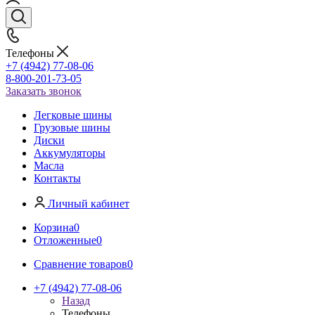
Телефоны
+7 (4942) 77-08-06
8-800-201-73-05
Заказать звонок
Легковые шины
Грузовые шины
Диски
Аккумуляторы
Масла
Контакты
Личный кабинет
Корзина
0
Отложенные
0
Сравнение товаров
0
+7 (4942) 77-08-06
Назад
Телефоны