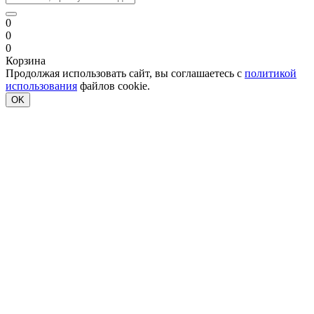
0
0
0
Корзина
Продолжая использовать сайт, вы соглашаетесь с
политикой
использования
файлов cookie.
OK