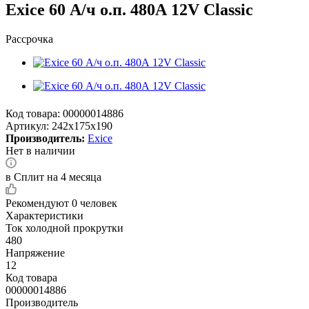
Exice 60 А/ч о.п. 480А 12V Classic
Рассрочка
Код товара:
00000014886
Артикул:
242x175x190
Производитель:
Exice
Нет в наличии
в Сплит на 4 месяца
Рекомендуют
0 человек
Характеристики
Ток холодной прокрутки
480
Напряжение
12
Код товара
00000014886
Производитель