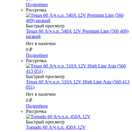
Подробнее
Рассрочка
Быстрый просмотр
Tenax 60 А/ч о.п. 540А 12V Premium Line (560 409)
низкий
Нет в наличии
0
₽
Подробнее
Рассрочка
Быстрый просмотр
Tenax 60 А/ч п.п. 510А 12V High Line Asia (560 413
051)
Нет в наличии
0
₽
Подробнее
Рассрочка
Быстрый просмотр
Tornado 60 А/ч п.п. 450А 12V