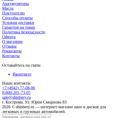
Аккумуляторы
Масла
Покупателю
Способы оплаты
Условия доставки
Гарантия на товар
Политика безопасности
Оферта
О магазине
Отзывы
Реквизиты
Контакты
Оставайтесь на связи
Вконтакте
Наши контакты
+7 (4942) 77-08-06
8-800-201-73-05
sale@shinbery.ru
г. Кострома. Ул. Юрия Смирнова 83
2026 © shinbery.ru — интернет-магазин шин и дисков для
легковых и грузовых автомобилей.