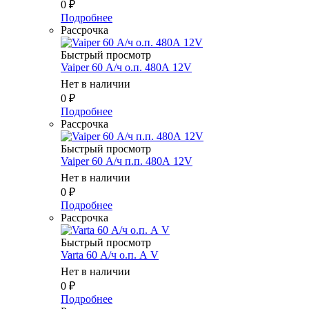
0
₽
Подробнее
Рассрочка
Быстрый просмотр
Vaiper 60 А/ч о.п. 480А 12V
Нет в наличии
0
₽
Подробнее
Рассрочка
Быстрый просмотр
Vaiper 60 А/ч п.п. 480А 12V
Нет в наличии
0
₽
Подробнее
Рассрочка
Быстрый просмотр
Varta 60 А/ч о.п. А V
Нет в наличии
0
₽
Подробнее