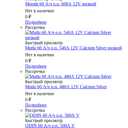
Moratti 60 А/ч о.п. 600А 12V низкий
Нет в наличии
0
₽
Подробнее
Рассрочка
Быстрый просмотр
Mutlu 60 А/ч о.п. 540А 12V Calcium Silver низкий
Нет в наличии
0
₽
Подробнее
Рассрочка
Быстрый просмотр
Mutlu 60 А/ч п.п. 480А 12V Calcium Silver
Нет в наличии
0
₽
Подробнее
Рассрочка
Быстрый просмотр
ODIN 60 А/ч о.п. 500А V