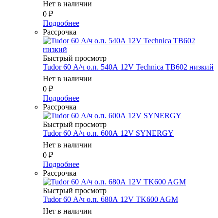
Нет в наличии
0
₽
Подробнее
Рассрочка
Быстрый просмотр
Tudor 60 А/ч о.п. 540А 12V Technica TB602 низкий
Нет в наличии
0
₽
Подробнее
Рассрочка
Быстрый просмотр
Tudor 60 А/ч о.п. 600А 12V SYNERGY
Нет в наличии
0
₽
Подробнее
Рассрочка
Быстрый просмотр
Tudor 60 А/ч о.п. 680А 12V TK600 AGM
Нет в наличии