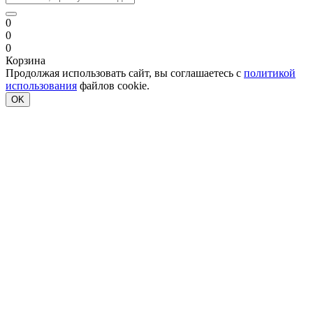
0
0
0
Корзина
Продолжая использовать сайт, вы соглашаетесь с
политикой
использования
файлов cookie.
OK