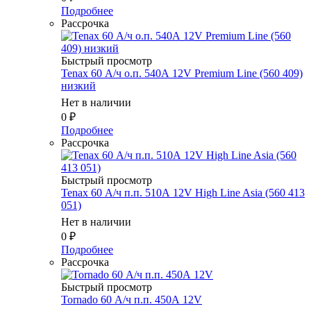
Подробнее
Рассрочка
Быстрый просмотр
Tenax 60 А/ч о.п. 540А 12V Premium Line (560 409)
низкий
Нет в наличии
0
₽
Подробнее
Рассрочка
Быстрый просмотр
Tenax 60 А/ч п.п. 510А 12V High Line Asia (560 413
051)
Нет в наличии
0
₽
Подробнее
Рассрочка
Быстрый просмотр
Tornado 60 А/ч п.п. 450А 12V