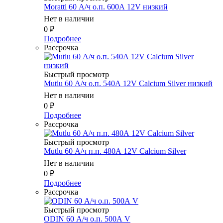
Moratti 60 А/ч о.п. 600А 12V низкий
Нет в наличии
0
₽
Подробнее
Рассрочка
Быстрый просмотр
Mutlu 60 А/ч о.п. 540А 12V Calcium Silver низкий
Нет в наличии
0
₽
Подробнее
Рассрочка
Быстрый просмотр
Mutlu 60 А/ч п.п. 480А 12V Calcium Silver
Нет в наличии
0
₽
Подробнее
Рассрочка
Быстрый просмотр
ODIN 60 А/ч о.п. 500А V