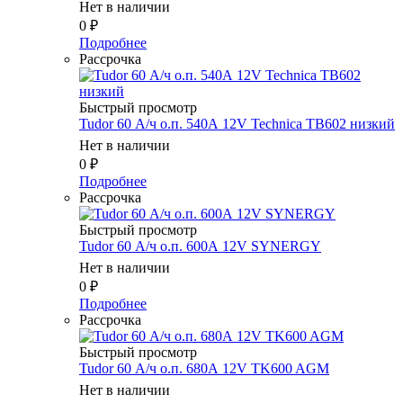
Нет в наличии
0
₽
Подробнее
Рассрочка
Быстрый просмотр
Tudor 60 А/ч о.п. 540А 12V Technica TB602 низкий
Нет в наличии
0
₽
Подробнее
Рассрочка
Быстрый просмотр
Tudor 60 А/ч о.п. 600А 12V SYNERGY
Нет в наличии
0
₽
Подробнее
Рассрочка
Быстрый просмотр
Tudor 60 А/ч о.п. 680А 12V TK600 AGM
Нет в наличии