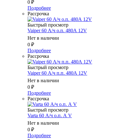
0
₽
Подробнее
Рассрочка
Быстрый просмотр
Vaiper 60 А/ч о.п. 480А 12V
Нет в наличии
0
₽
Подробнее
Рассрочка
Быстрый просмотр
Vaiper 60 А/ч п.п. 480А 12V
Нет в наличии
0
₽
Подробнее
Рассрочка
Быстрый просмотр
Varta 60 А/ч о.п. А V
Нет в наличии
0
₽
Подробнее