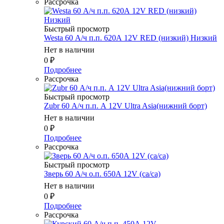
Рассрочка
Быстрый просмотр
Westa 60 А/ч п.п. 620А 12V RED (низкий) Низкий
Нет в наличии
0
₽
Подробнее
Рассрочка
Быстрый просмотр
Zubr 60 А/ч п.п. А 12V Ultra Asia(нижний борт)
Нет в наличии
0
₽
Подробнее
Рассрочка
Быстрый просмотр
Зверь 60 А/ч о.п. 650А 12V (ca/ca)
Нет в наличии
0
₽
Подробнее
Рассрочка