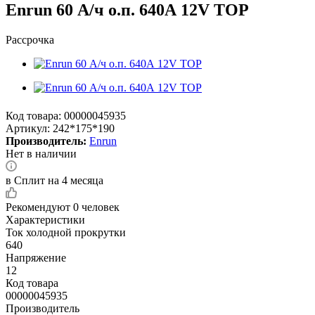
Enrun 60 А/ч о.п. 640А 12V TOP
Рассрочка
Код товара:
00000045935
Артикул:
242*175*190
Производитель:
Enrun
Нет в наличии
в Сплит на 4 месяца
Рекомендуют
0 человек
Характеристики
Ток холодной прокрутки
640
Напряжение
12
Код товара
00000045935
Производитель