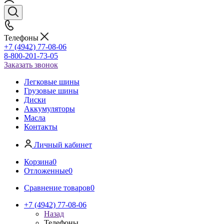
Телефоны
+7 (4942) 77-08-06
8-800-201-73-05
Заказать звонок
Легковые шины
Грузовые шины
Диски
Аккумуляторы
Масла
Контакты
Личный кабинет
Корзина
0
Отложенные
0
Сравнение товаров
0
+7 (4942) 77-08-06
Назад
Телефоны