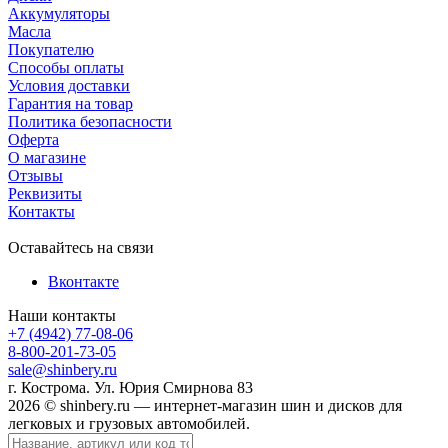
Аккумуляторы
Масла
Покупателю
Способы оплаты
Условия доставки
Гарантия на товар
Политика безопасности
Оферта
О магазине
Отзывы
Реквизиты
Контакты
Оставайтесь на связи
Вконтакте
Наши контакты
+7 (4942) 77-08-06
8-800-201-73-05
sale@shinbery.ru
г. Кострома. Ул. Юрия Смирнова 83
2026 © shinbery.ru — интернет-магазин шин и дисков для
легковых и грузовых автомобилей.