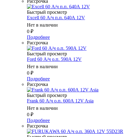
Рассрочка
Быстрый просмотр
Excell 60 А/ч п.п. 640А 12V
Нет в наличии
0
₽
Подробнее
Рассрочка
Быстрый просмотр
Ford 60 А/ч о.п. 590А 12V
Нет в наличии
0
₽
Подробнее
Рассрочка
Быстрый просмотр
Frank 60 А/ч о.п. 600А 12V Asia
Нет в наличии
0
₽
Подробнее
Рассрочка
Быстрый просмотр