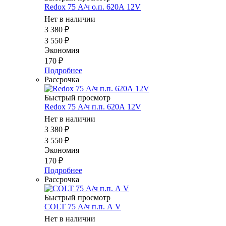
Redox 75 А/ч о.п. 620А 12V
Нет в наличии
3 380
₽
3 550
₽
Экономия
170
₽
Подробнее
Рассрочка
Быстрый просмотр
Redox 75 А/ч п.п. 620А 12V
Нет в наличии
3 380
₽
3 550
₽
Экономия
170
₽
Подробнее
Рассрочка
Быстрый просмотр
COLT 75 А/ч п.п. А V
Нет в наличии