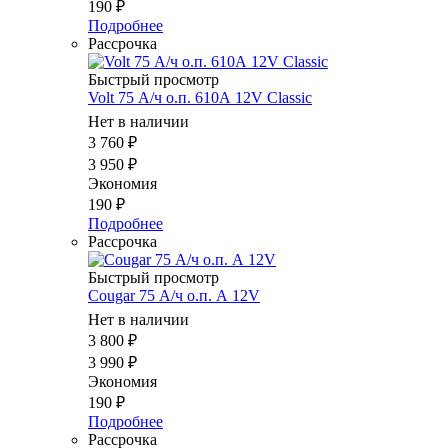
190
₽
Подробнее
Рассрочка
Быстрый просмотр
Volt 75 А/ч о.п. 610А 12V Classic
Нет в наличии
3 760
₽
3 950
₽
Экономия
190
₽
Подробнее
Рассрочка
Быстрый просмотр
Cougar 75 А/ч о.п. А 12V
Нет в наличии
3 800
₽
3 990
₽
Экономия
190
₽
Подробнее
Рассрочка