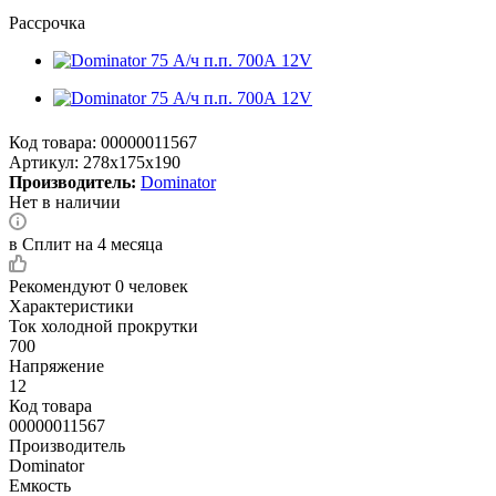
Рассрочка
Код товара:
00000011567
Артикул:
278x175x190
Производитель:
Dominator
Нет в наличии
в Сплит на 4 месяца
Рекомендуют
0 человек
Характеристики
Ток холодной прокрутки
700
Напряжение
12
Код товара
00000011567
Производитель
Dominator
Емкость