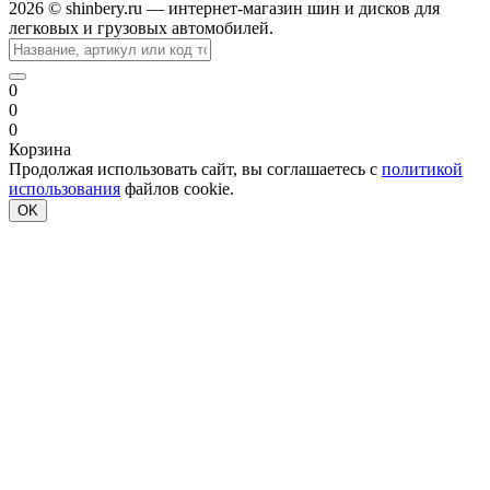
2026 © shinbery.ru — интернет-магазин шин и дисков для
легковых и грузовых автомобилей.
0
0
0
Корзина
Продолжая использовать сайт, вы соглашаетесь с
политикой
использования
файлов cookie.
OK