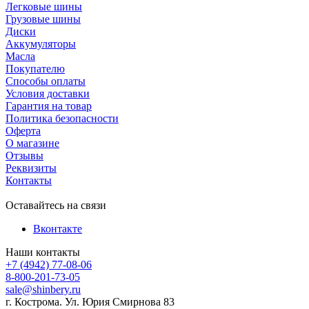
Легковые шины
Грузовые шины
Диски
Аккумуляторы
Масла
Покупателю
Способы оплаты
Условия доставки
Гарантия на товар
Политика безопасности
Оферта
О магазине
Отзывы
Реквизиты
Контакты
Оставайтесь на связи
Вконтакте
Наши контакты
+7 (4942) 77-08-06
8-800-201-73-05
sale@shinbery.ru
г. Кострома. Ул. Юрия Смирнова 83