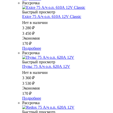
Рассрочка
Быстрый просмотр
Exice 75 А/ч о.п. 610А 12V Classic
Нет в наличии
3 280
₽
3 450
₽
Экономия
170
₽
Подробнее
Рассрочка
Быстрый просмотр
Пульс 75 А/ч о.п. 620А 12V
Нет в наличии
3 360
₽
3 530
₽
Экономия
170
₽
Подробнее
Рассрочка
Быстрый просмотр