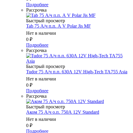
Подробнее
Рассрочка
Быстрый просмотр
Tab 75 А/ч п.п. А V Polar Jis MF
Нет в наличии
0
₽
Подробнее
Рассрочка
Быстрый просмотр
Tudor 75 А/ч п.п. 630А 12V High-Tech TA755 Asia
Нет в наличии
0
₽
Подробнее
Рассрочка
Быстрый просмотр
Аком 75 А/ч о.п. 750А 12V Standard
Нет в наличии
0
₽
Подробнее