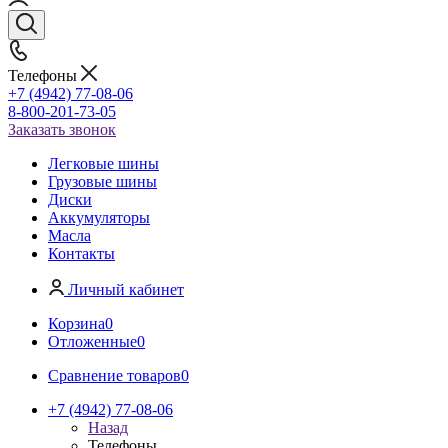
Телефоны
+7 (4942) 77-08-06
8-800-201-73-05
Заказать звонок
Легковые шины
Грузовые шины
Диски
Аккумуляторы
Масла
Контакты
Личный кабинет
Корзина
0
Отложенные
0
Сравнение товаров
0
+7 (4942) 77-08-06
Назад
Телефоны