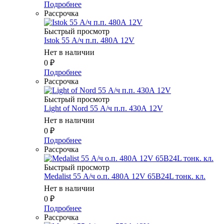
Подробнее
Рассрочка
Быстрый просмотр
Istok 55 А/ч п.п. 480А 12V
Нет в наличии
0
₽
Подробнее
Рассрочка
Быстрый просмотр
Light of Nord 55 А/ч п.п. 430А 12V
Нет в наличии
0
₽
Подробнее
Рассрочка
Быстрый просмотр
Medalist 55 А/ч о.п. 480А 12V 65B24L тонк. кл.
Нет в наличии
0
₽
Подробнее
Рассрочка