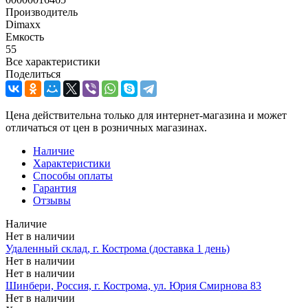
Производитель
Dimaxx
Емкость
55
Все характеристики
Поделиться
Цена действительна только для интернет-магазина и может
отличаться от цен в розничных магазинах.
Наличие
Характеристики
Способы оплаты
Гарантия
Отзывы
Наличие
Нет в наличии
Удаленный склад, г. Кострома (доставка 1 день)
Нет в наличии
Нет в наличии
Шинбери, Россия, г. Кострома, ул. Юрия Смирнова 83
Нет в наличии