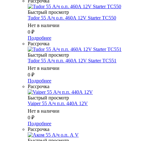
Рассрочка
Быстрый просмотр
Tudor 55 А/ч о.п. 460А 12V Starter TC550
Нет в наличии
0
₽
Подробнее
Рассрочка
Быстрый просмотр
Tudor 55 А/ч п.п. 460А 12V Starter TC551
Нет в наличии
0
₽
Подробнее
Рассрочка
Быстрый просмотр
Vaiper 55 А/ч п.п. 440А 12V
Нет в наличии
0
₽
Подробнее
Рассрочка
Быстрый просмотр