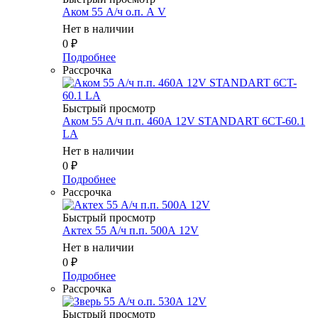
Аком 55 А/ч о.п. А V
Нет в наличии
0
₽
Подробнее
Рассрочка
Быстрый просмотр
Аком 55 А/ч п.п. 460А 12V STANDART 6CT-60.1
LA
Нет в наличии
0
₽
Подробнее
Рассрочка
Быстрый просмотр
Актех 55 А/ч п.п. 500А 12V
Нет в наличии
0
₽
Подробнее
Рассрочка
Быстрый просмотр