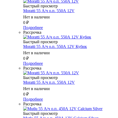
Быстрый просмотр
Moratti 55 А/ч о.п. 550А 12V
Нет в наличии
0
₽
Подробнее
Рассрочка
Быстрый просмотр
Moratti 55 А/ч о.п. 550А 12V Кубик
Нет в наличии
0
₽
Подробнее
Рассрочка
Быстрый просмотр
Moratti 55 А/ч п.п. 550А 12V
Нет в наличии
0
₽
Подробнее
Рассрочка
Быстрый просмотр