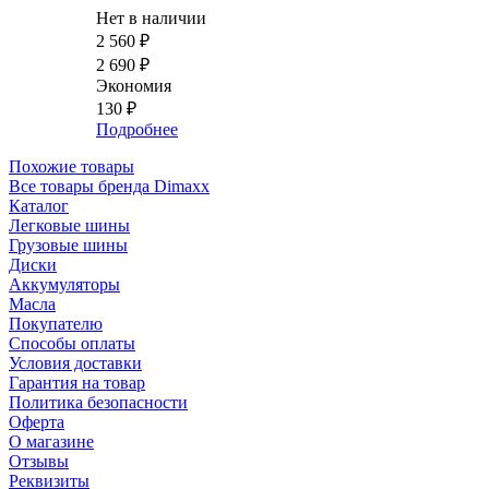
Нет в наличии
2 560
₽
2 690
₽
Экономия
130
₽
Подробнее
Похожие товары
Все товары бренда Dimaxx
Каталог
Легковые шины
Грузовые шины
Диски
Аккумуляторы
Масла
Покупателю
Способы оплаты
Условия доставки
Гарантия на товар
Политика безопасности
Оферта
О магазине
Отзывы
Реквизиты