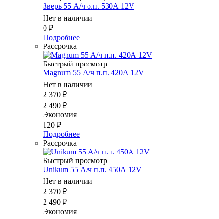
Зверь 55 А/ч о.п. 530А 12V
Нет в наличии
0
₽
Подробнее
Рассрочка
Быстрый просмотр
Magnum 55 А/ч п.п. 420А 12V
Нет в наличии
2 370
₽
2 490
₽
Экономия
120
₽
Подробнее
Рассрочка
Быстрый просмотр
Unikum 55 А/ч п.п. 450А 12V
Нет в наличии
2 370
₽
2 490
₽
Экономия