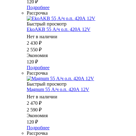
120
₽
Подробнее
Рассрочка
Быстрый просмотр
EkoAKB 55 А/ч о.п. 420А 12V
Нет в наличии
2 430
₽
2 550
₽
Экономия
120
₽
Подробнее
Рассрочка
Быстрый просмотр
Magnum 55 А/ч о.п. 420А 12V
Нет в наличии
2 470
₽
2 590
₽
Экономия
120
₽
Подробнее
Рассрочка