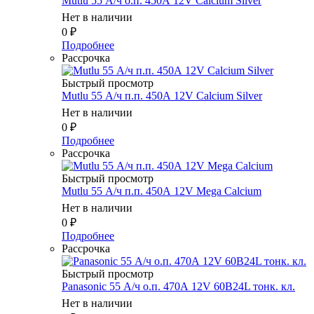
Mutlu 55 А/ч о.п. 450А 12V Calcium Silver
Нет в наличии
0
₽
Подробнее
Рассрочка
Быстрый просмотр
Mutlu 55 А/ч п.п. 450А 12V Calcium Silver
Нет в наличии
0
₽
Подробнее
Рассрочка
Быстрый просмотр
Mutlu 55 А/ч п.п. 450А 12V Mega Calcium
Нет в наличии
0
₽
Подробнее
Рассрочка
Быстрый просмотр
Panasonic 55 А/ч о.п. 470А 12V 60B24L тонк. кл.
Нет в наличии