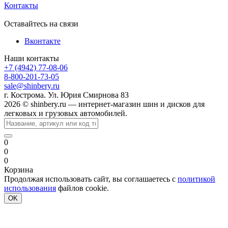
Контакты
Оставайтесь на связи
Вконтакте
Наши контакты
+7 (4942) 77-08-06
8-800-201-73-05
sale@shinbery.ru
г. Кострома. Ул. Юрия Смирнова 83
2026 © shinbery.ru — интернет-магазин шин и дисков для
легковых и грузовых автомобилей.
0
0
0
Корзина
Продолжая использовать сайт, вы соглашаетесь с
политикой
использования
файлов cookie.
OK