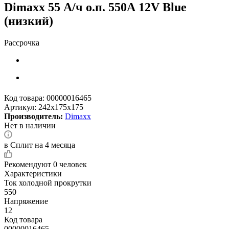
Dimaxx 55 А/ч о.п. 550А 12V Blue
(низкий)
Рассрочка
Код товара:
00000016465
Артикул:
242x175x175
Производитель:
Dimaxx
Нет в наличии
в Сплит на 4 месяца
Рекомендуют
0 человек
Характеристики
Ток холодной прокрутки
550
Напряжение
12
Код товара
00000016465