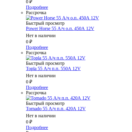
0
₽
Подробнее
Рассрочка
Быстрый просмотр
Power Horse 55 А/ч о.п. 450А 12V
Нет в наличии
0
₽
Подробнее
Рассрочка
Быстрый просмотр
Topla 55 А/ч п.п. 550А 12V
Нет в наличии
0
₽
Подробнее
Рассрочка
Быстрый просмотр
Tornado 55 А/ч п.п. 420А 12V
Нет в наличии
0
₽
Подробнее