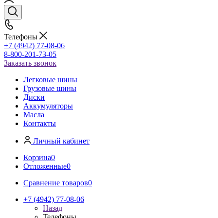
Телефоны
+7 (4942) 77-08-06
8-800-201-73-05
Заказать звонок
Легковые шины
Грузовые шины
Диски
Аккумуляторы
Масла
Контакты
Личный кабинет
Корзина
0
Отложенные
0
Сравнение товаров
0
+7 (4942) 77-08-06
Назад
Телефоны