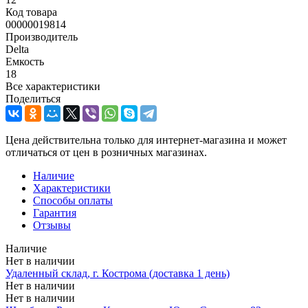
Код товара
00000019814
Производитель
Delta
Емкость
18
Все характеристики
Поделиться
Цена действительна только для интернет-магазина и может
отличаться от цен в розничных магазинах.
Наличие
Характеристики
Способы оплаты
Гарантия
Отзывы
Наличие
Нет в наличии
Удаленный склад, г. Кострома (доставка 1 день)
Нет в наличии
Нет в наличии