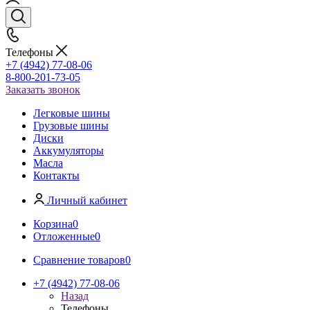
Телефоны
+7 (4942) 77-08-06
8-800-201-73-05
Заказать звонок
Легковые шины
Грузовые шины
Диски
Аккумуляторы
Масла
Контакты
Личный кабинет
Корзина
0
Отложенные
0
Сравнение товаров
0
+7 (4942) 77-08-06
Назад
Телефоны