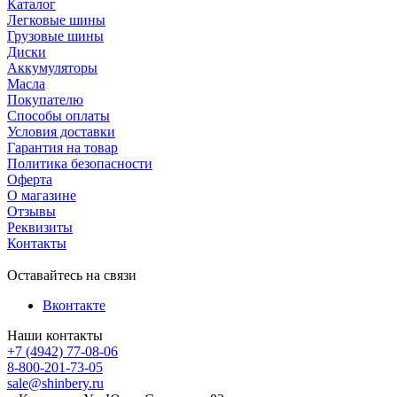
Каталог
Легковые шины
Грузовые шины
Диски
Аккумуляторы
Масла
Покупателю
Способы оплаты
Условия доставки
Гарантия на товар
Политика безопасности
Оферта
О магазине
Отзывы
Реквизиты
Контакты
Оставайтесь на связи
Вконтакте
Наши контакты
+7 (4942) 77-08-06
8-800-201-73-05
sale@shinbery.ru