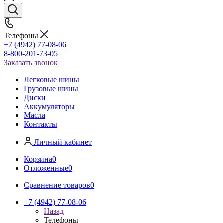
Телефоны
+7 (4942) 77-08-06
8-800-201-73-05
Заказать звонок
Легковые шины
Грузовые шины
Диски
Аккумуляторы
Масла
Контакты
Личный кабинет
Корзина
0
Отложенные
0
Сравнение товаров
0
+7 (4942) 77-08-06
Назад
Телефоны