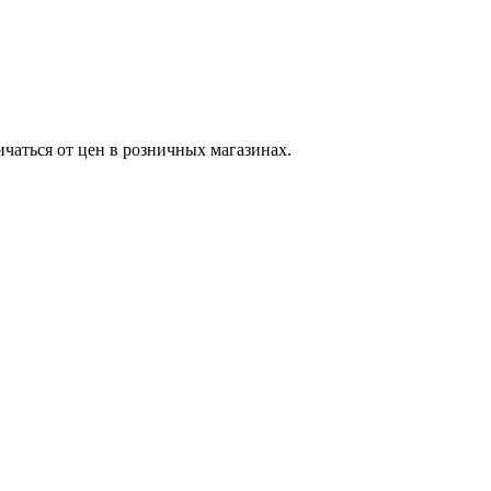
ичаться от цен в розничных магазинах.