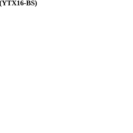
 (YTX16-BS)