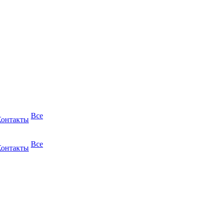
Все
Контакты
Все
Контакты