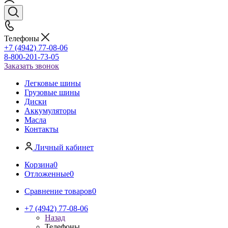
Телефоны
+7 (4942) 77-08-06
8-800-201-73-05
Заказать звонок
Легковые шины
Грузовые шины
Диски
Аккумуляторы
Масла
Контакты
Личный кабинет
Корзина
0
Отложенные
0
Сравнение товаров
0
+7 (4942) 77-08-06
Назад
Телефоны