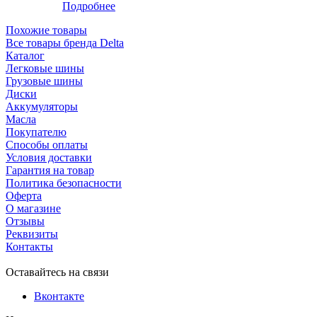
Подробнее
Похожие товары
Все товары бренда Delta
Каталог
Легковые шины
Грузовые шины
Диски
Аккумуляторы
Масла
Покупателю
Способы оплаты
Условия доставки
Гарантия на товар
Политика безопасности
Оферта
О магазине
Отзывы
Реквизиты
Контакты
Оставайтесь на связи
Вконтакте