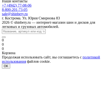
Наши контакты
+7 (4942) 77-08-06
8-800-201-73-05
sale@shinbery.ru
г. Кострома. Ул. Юрия Смирнова 83
2026 © shinbery.ru — интернет-магазин шин и дисков для
легковых и грузовых автомобилей.
0
0
0
Корзина
Продолжая использовать сайт, вы соглашаетесь с
политикой
использования
файлов cookie.
OK