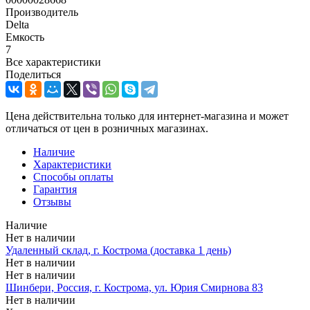
Производитель
Delta
Емкость
7
Все характеристики
Поделиться
Цена действительна только для интернет-магазина и может
отличаться от цен в розничных магазинах.
Наличие
Характеристики
Способы оплаты
Гарантия
Отзывы
Наличие
Нет в наличии
Удаленный склад, г. Кострома (доставка 1 день)
Нет в наличии
Нет в наличии
Шинбери, Россия, г. Кострома, ул. Юрия Смирнова 83
Нет в наличии