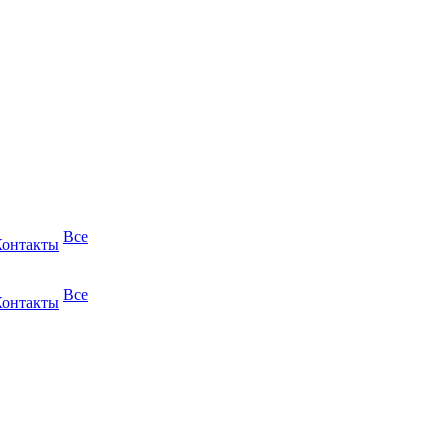
Все
Контакты
Все
Контакты