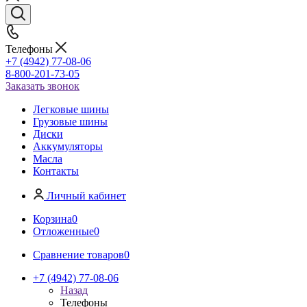
Телефоны
+7 (4942) 77-08-06
8-800-201-73-05
Заказать звонок
Легковые шины
Грузовые шины
Диски
Аккумуляторы
Масла
Контакты
Личный кабинет
Корзина
0
Отложенные
0
Сравнение товаров
0
+7 (4942) 77-08-06
Назад
Телефоны