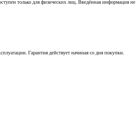
доступен только для физических лиц. Введённая информация не
ксплуатации. Гарантия действует начиная со дня покупки.