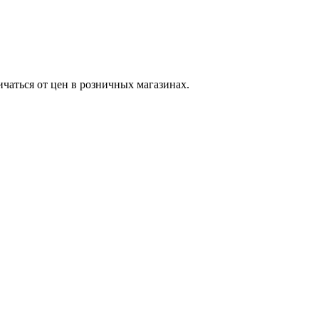
ичаться от цен в розничных магазинах.