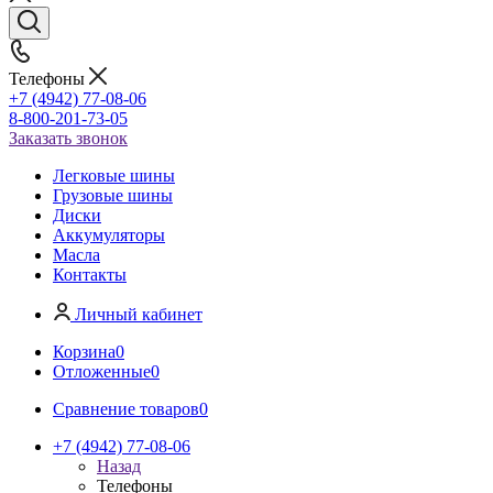
Телефоны
+7 (4942) 77-08-06
8-800-201-73-05
Заказать звонок
Легковые шины
Грузовые шины
Диски
Аккумуляторы
Масла
Контакты
Личный кабинет
Корзина
0
Отложенные
0
Сравнение товаров
0
+7 (4942) 77-08-06
Назад
Телефоны