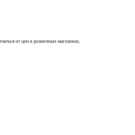
ичаться от цен в розничных магазинах.