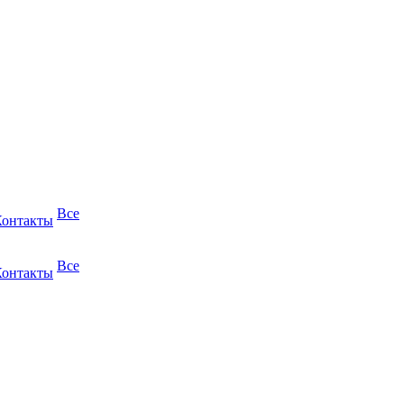
Все
Контакты
Все
Контакты