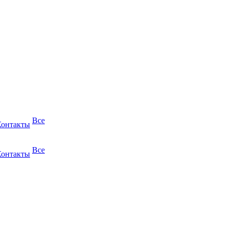
Все
Контакты
Все
Контакты