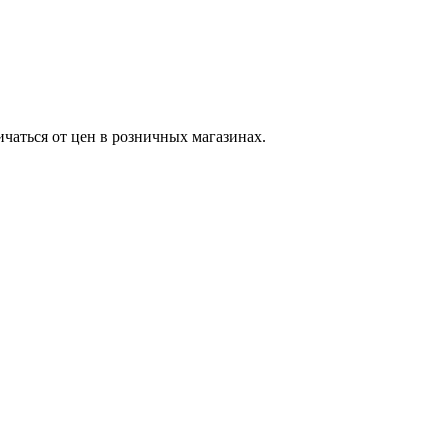
ичаться от цен в розничных магазинах.