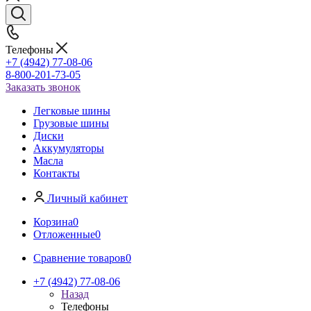
Телефоны
+7 (4942) 77-08-06
8-800-201-73-05
Заказать звонок
Легковые шины
Грузовые шины
Диски
Аккумуляторы
Масла
Контакты
Личный кабинет
Корзина
0
Отложенные
0
Сравнение товаров
0
+7 (4942) 77-08-06
Назад
Телефоны