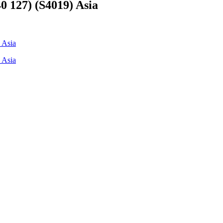
0 127) (S4019) Asia