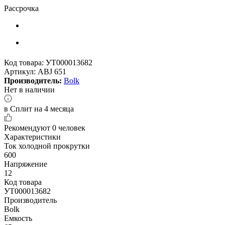
Рассрочка
Код товара:
УТ000013682
Артикул:
ABJ 651
Производитель:
Bolk
Нет в наличии
в Сплит на 4 месяца
Рекомендуют
0 человек
Характеристики
Ток холодной прокрутки
600
Напряжение
12
Код товара
УТ000013682
Производитель
Bolk
Емкость