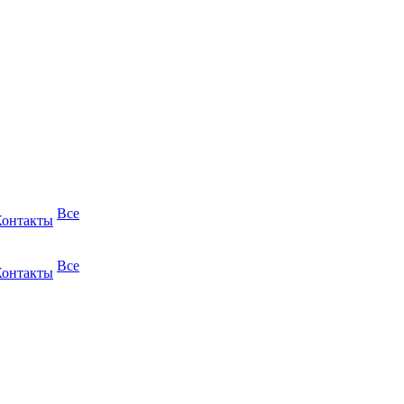
Все
Контакты
Все
Контакты