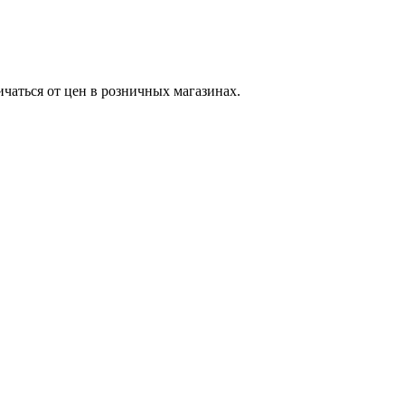
ичаться от цен в розничных магазинах.