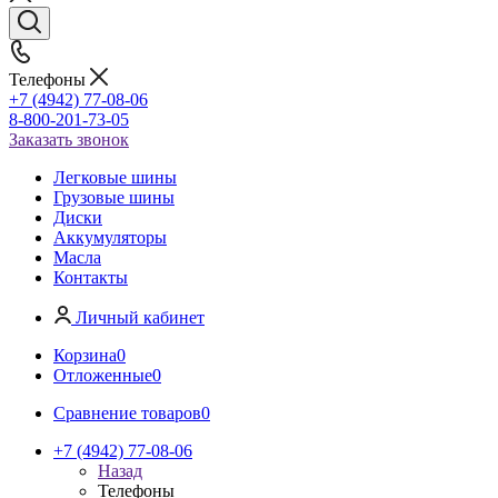
Телефоны
+7 (4942) 77-08-06
8-800-201-73-05
Заказать звонок
Легковые шины
Грузовые шины
Диски
Аккумуляторы
Масла
Контакты
Личный кабинет
Корзина
0
Отложенные
0
Сравнение товаров
0
+7 (4942) 77-08-06
Назад
Телефоны