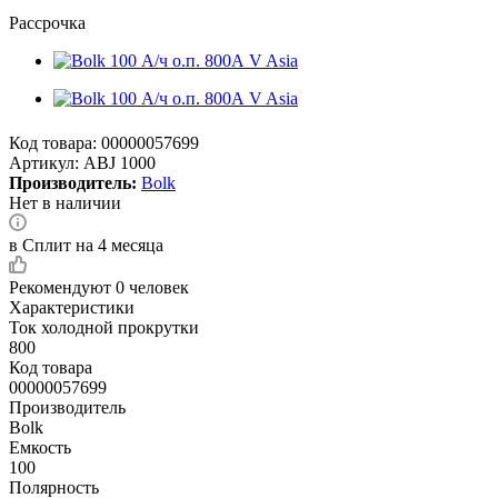
Рассрочка
Код товара:
00000057699
Артикул:
ABJ 1000
Производитель:
Bolk
Нет в наличии
в Сплит на 4 месяца
Рекомендуют
0 человек
Характеристики
Ток холодной прокрутки
800
Код товара
00000057699
Производитель
Bolk
Емкость
100
Полярность