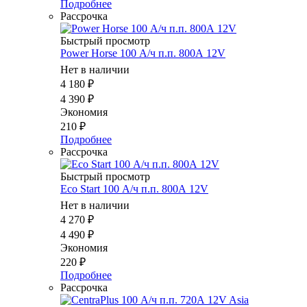
Подробнее
Рассрочка
Быстрый просмотр
Power Horse 100 А/ч п.п. 800А 12V
Нет в наличии
4 180
₽
4 390
₽
Экономия
210
₽
Подробнее
Рассрочка
Быстрый просмотр
Eco Start 100 А/ч п.п. 800А 12V
Нет в наличии
4 270
₽
4 490
₽
Экономия
220
₽
Подробнее
Рассрочка