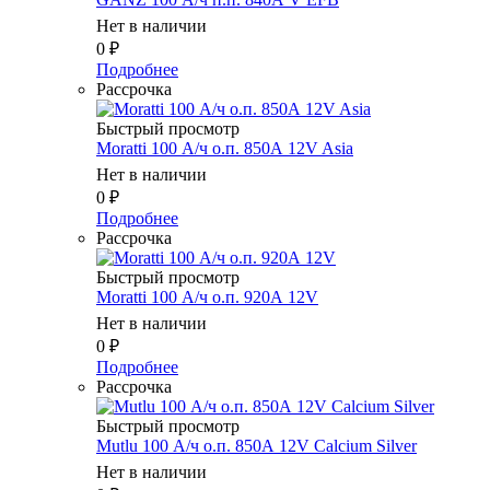
Нет в наличии
0
₽
Подробнее
Рассрочка
Быстрый просмотр
Moratti 100 А/ч о.п. 850А 12V Asia
Нет в наличии
0
₽
Подробнее
Рассрочка
Быстрый просмотр
Moratti 100 А/ч о.п. 920А 12V
Нет в наличии
0
₽
Подробнее
Рассрочка
Быстрый просмотр
Mutlu 100 А/ч о.п. 850А 12V Calcium Silver
Нет в наличии