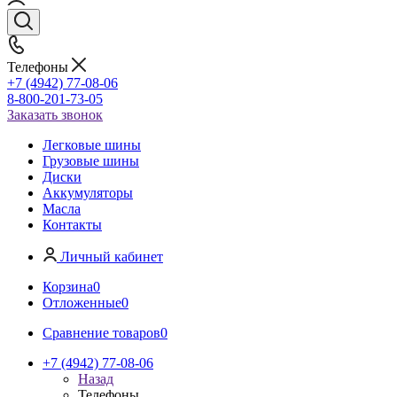
Телефоны
+7 (4942) 77-08-06
8-800-201-73-05
Заказать звонок
Легковые шины
Грузовые шины
Диски
Аккумуляторы
Масла
Контакты
Личный кабинет
Корзина
0
Отложенные
0
Сравнение товаров
0
+7 (4942) 77-08-06
Назад
Телефоны