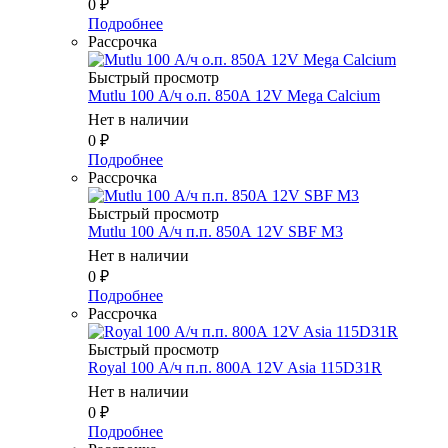
0
₽
Подробнее
Рассрочка
Быстрый просмотр
Mutlu 100 А/ч о.п. 850А 12V Mega Calcium
Нет в наличии
0
₽
Подробнее
Рассрочка
Быстрый просмотр
Mutlu 100 А/ч п.п. 850А 12V SBF M3
Нет в наличии
0
₽
Подробнее
Рассрочка
Быстрый просмотр
Royal 100 А/ч п.п. 800А 12V Asia 115D31R
Нет в наличии
0
₽
Подробнее