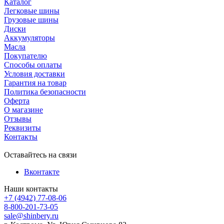
Каталог
Легковые шины
Грузовые шины
Диски
Аккумуляторы
Масла
Покупателю
Способы оплаты
Условия доставки
Гарантия на товар
Политика безопасности
Оферта
О магазине
Отзывы
Реквизиты
Контакты
Оставайтесь на связи
Вконтакте
Наши контакты
+7 (4942) 77-08-06
8-800-201-73-05
sale@shinbery.ru