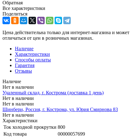
Обратная
Все характеристики
Поделиться
Цена действительна только для интернет-магазина и может
отличаться от цен в розничных магазинах.
Наличие
Характеристики
Способы оплаты
Гарантия
Отзывы
Наличие
Нет в наличии
Удаленный склад, г. Кострома (доставка 1 день)
Нет в наличии
Нет в наличии
Шинбери, Россия, г. Кострома, ул. Юрия Смирнова 83
Нет в наличии
Характеристики
Ток холодной прокрутки
800
Код товара
00000057699