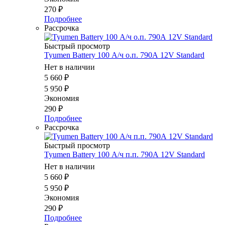
270
₽
Подробнее
Рассрочка
Быстрый просмотр
Tyumen Battery 100 А/ч о.п. 790А 12V Standard
Нет в наличии
5 660
₽
5 950
₽
Экономия
290
₽
Подробнее
Рассрочка
Быстрый просмотр
Tyumen Battery 100 А/ч п.п. 790А 12V Standard
Нет в наличии
5 660
₽
5 950
₽
Экономия
290
₽
Подробнее