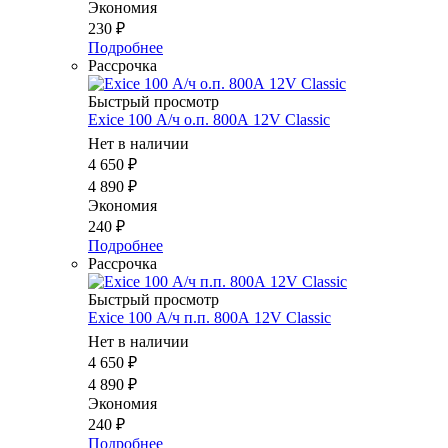
Экономия
230
₽
Подробнее
Рассрочка
Быстрый просмотр
Exice 100 А/ч о.п. 800А 12V Classic
Нет в наличии
4 650
₽
4 890
₽
Экономия
240
₽
Подробнее
Рассрочка
Быстрый просмотр
Exice 100 А/ч п.п. 800А 12V Classic
Нет в наличии
4 650
₽
4 890
₽
Экономия
240
₽
Подробнее