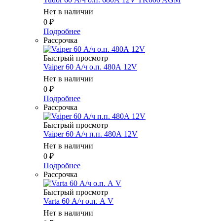
Нет в наличии
0
₽
Подробнее
Рассрочка
Быстрый просмотр
Vaiper 60 А/ч о.п. 480А 12V
Нет в наличии
0
₽
Подробнее
Рассрочка
Быстрый просмотр
Vaiper 60 А/ч п.п. 480А 12V
Нет в наличии
0
₽
Подробнее
Рассрочка
Быстрый просмотр
Varta 60 А/ч о.п. А V
Нет в наличии