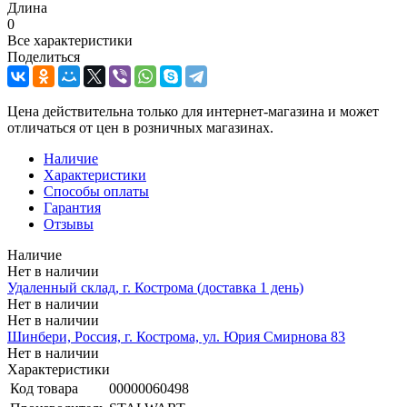
Длина
0
Все характеристики
Поделиться
Цена действительна только для интернет-магазина и может
отличаться от цен в розничных магазинах.
Наличие
Характеристики
Способы оплаты
Гарантия
Отзывы
Наличие
Нет в наличии
Удаленный склад, г. Кострома (доставка 1 день)
Нет в наличии
Нет в наличии
Шинбери, Россия, г. Кострома, ул. Юрия Смирнова 83
Нет в наличии
Характеристики
Код товара
00000060498