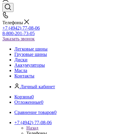
Телефоны
+7 (4942) 77-08-06
8-800-201-73-05
Заказать звонок
Легковые шины
Грузовые шины
Диски
Аккумуляторы
Масла
Контакты
Личный кабинет
Корзина
0
Отложенные
0
Сравнение товаров
0
+7 (4942) 77-08-06
Назад
Телефоны