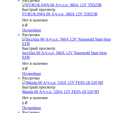
Рассрочка
Быстрый просмотр
FURUKAWA 60 А/ч о.п. 360А 12V 55D23R
Нет в наличии
0
₽
Подробнее
Рассрочка
Быстрый просмотр
InciAku 60 А/ч о.п. 560А 12V Nanogold Start-Stop
EFB
Нет в наличии
0
₽
Подробнее
Рассрочка
Быстрый просмотр
Mazda 60 А/ч о.п. 520А 12V FE05-18-520 9D
Нет в наличии
0
₽
Подробнее
Рассрочка