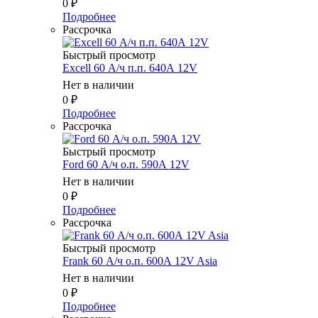
0
₽
Подробнее
Рассрочка
Быстрый просмотр
Excell 60 А/ч п.п. 640А 12V
Нет в наличии
0
₽
Подробнее
Рассрочка
Быстрый просмотр
Ford 60 А/ч о.п. 590А 12V
Нет в наличии
0
₽
Подробнее
Рассрочка
Быстрый просмотр
Frank 60 А/ч о.п. 600А 12V Asia
Нет в наличии
0
₽
Подробнее