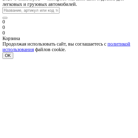
легковых и грузовых автомобилей.
0
0
0
Корзина
Продолжая использовать сайт, вы соглашаетесь с
политикой
использования
файлов cookie.
OK