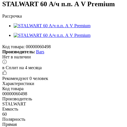
STALWART 60 А/ч п.п. А V Premium
Рассрочка
Код товара:
00000060498
Производитель:
Bars
Нет в наличии
в Сплит на 4 месяца
Рекомендуют
0 человек
Характеристики
Код товара
00000060498
Производитель
STALWART
Емкость
60
Полярность
Прямая