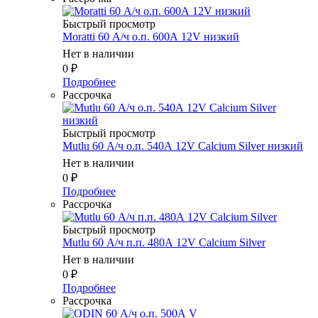
Быстрый просмотр
Moratti 60 А/ч о.п. 600А 12V низкий
Нет в наличии
0
₽
Подробнее
Рассрочка
Быстрый просмотр
Mutlu 60 А/ч о.п. 540А 12V Calcium Silver низкий
Нет в наличии
0
₽
Подробнее
Рассрочка
Быстрый просмотр
Mutlu 60 А/ч п.п. 480А 12V Calcium Silver
Нет в наличии
0
₽
Подробнее
Рассрочка