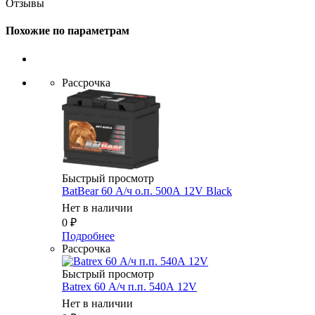
Отзывы
Похожие по параметрам
Рассрочка
Быстрый просмотр
BatBear 60 А/ч о.п. 500А 12V Black
Нет в наличии
0
₽
Подробнее
Рассрочка
Быстрый просмотр
Batrex 60 А/ч п.п. 540А 12V
Нет в наличии