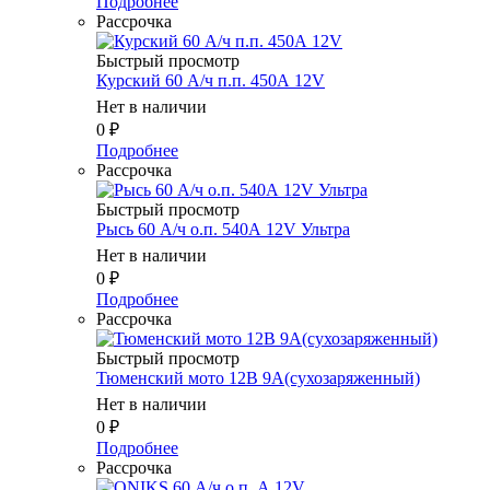
Подробнее
Рассрочка
Быстрый просмотр
Курский 60 А/ч п.п. 450А 12V
Нет в наличии
0
₽
Подробнее
Рассрочка
Быстрый просмотр
Рысь 60 А/ч о.п. 540А 12V Ультра
Нет в наличии
0
₽
Подробнее
Рассрочка
Быстрый просмотр
Тюменский мото 12В 9А(сухозаряженный)
Нет в наличии
0
₽
Подробнее
Рассрочка