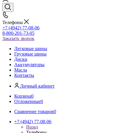
Телефоны
+7 (4942) 77-08-06
8-800-201-73-05
Заказать звонок
Легковые шины
Грузовые шины
Диски
Аккумуляторы
Масла
Контакты
Личный кабинет
Корзина
0
Отложенные
0
Сравнение товаров
0
+7 (4942) 77-08-06
Назад
Телефоны