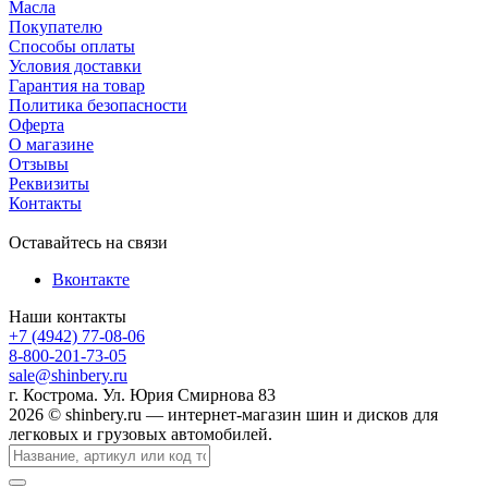
Масла
Покупателю
Способы оплаты
Условия доставки
Гарантия на товар
Политика безопасности
Оферта
О магазине
Отзывы
Реквизиты
Контакты
Оставайтесь на связи
Вконтакте
Наши контакты
+7 (4942) 77-08-06
8-800-201-73-05
sale@shinbery.ru
г. Кострома. Ул. Юрия Смирнова 83
2026 © shinbery.ru — интернет-магазин шин и дисков для
легковых и грузовых автомобилей.