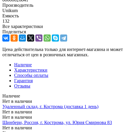
Производитель
Unikum
Емкость
132
Все характеристики
Поделиться
Цена действительна только для интернет-магазина и может
отличаться от цен в розничных магазинах.
Наличие
Характеристики
Способы оплаты
Гарантия
Отзывы
Наличие
Нет в наличии
Удаленный склад, г. Кострома (доставка 1 день)
Нет в наличии
Нет в наличии
Шинбери, Россия, г. Кострома, ул. Юрия Смирнова 83
Нет в наличии