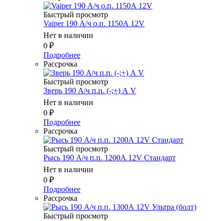
Быстрый просмотр
Vaiper 190 А/ч о.п. 1150А 12V
Нет в наличии
0
₽
Подробнее
Рассрочка
Быстрый просмотр
Зверь 190 А/ч п.п. (-;+) А V
Нет в наличии
0
₽
Подробнее
Рассрочка
Быстрый просмотр
Рысь 190 А/ч п.п. 1200А 12V Стандарт
Нет в наличии
0
₽
Подробнее
Рассрочка
Быстрый просмотр