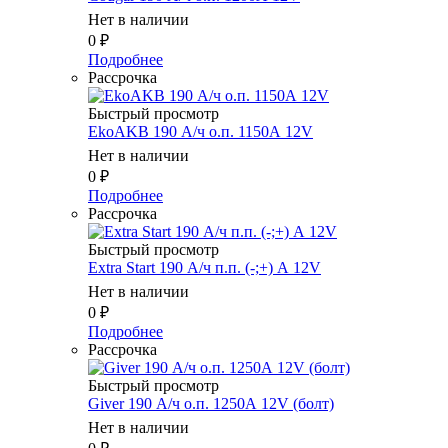
Нет в наличии
0
₽
Подробнее
Рассрочка
Быстрый просмотр
EkoAKB 190 А/ч о.п. 1150А 12V
Нет в наличии
0
₽
Подробнее
Рассрочка
Быстрый просмотр
Extra Start 190 А/ч п.п. (-;+) А 12V
Нет в наличии
0
₽
Подробнее
Рассрочка
Быстрый просмотр
Giver 190 А/ч о.п. 1250А 12V (болт)
Нет в наличии