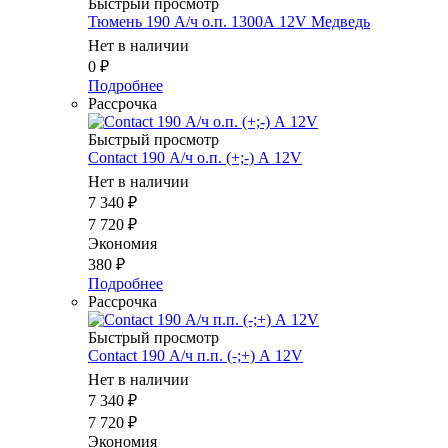
Быстрый просмотр
Тюмень 190 А/ч о.п. 1300А 12V Медведь
Нет в наличии
0
₽
Подробнее
Рассрочка
Быстрый просмотр
Contact 190 А/ч о.п. (+;-) А 12V
Нет в наличии
7 340
₽
7 720
₽
Экономия
380
₽
Подробнее
Рассрочка
Быстрый просмотр
Contact 190 А/ч п.п. (-;+) А 12V
Нет в наличии
7 340
₽
7 720
₽
Экономия