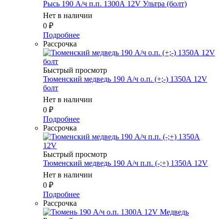
Рысь 190 А/ч п.п. 1300А 12V Ультра (болт)
Нет в наличии
0
₽
Подробнее
Рассрочка
Быстрый просмотр
Тюменский медведь 190 А/ч о.п. (+;-) 1350А 12V
болт
Нет в наличии
0
₽
Подробнее
Рассрочка
Быстрый просмотр
Тюменский медведь 190 А/ч п.п. (-;+) 1350А 12V
Нет в наличии
0
₽
Подробнее
Рассрочка