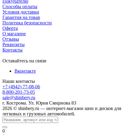
Покупателю
Способы оплаты
Условия доставки
Гарантия на товар
Политика безопасности
Оферта
О магазине
Отзывы
Реквизиты
Контакты
Оставайтесь на связи
Вконтакте
Наши контакты
+7 (4942) 77-08-06
8-800-201-73-05
sale@shinbery.ru
г. Кострома. Ул. Юрия Смирнова 83
2026 © shinbery.ru — интернет-магазин шин и дисков для
легковых и грузовых автомобилей.
0