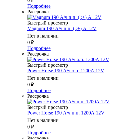
0
₽
Подробнее
Рассрочка
Быстрый просмотр
Magnum 190 А/ч п.п. (-;+) А 12V
Нет в наличии
0
₽
Подробнее
Рассрочка
Быстрый просмотр
Power Horse 190 А/ч о.п. 1200А 12V
Нет в наличии
0
₽
Подробнее
Рассрочка
Быстрый просмотр
Power Horse 190 А/ч п.п. 1200А 12V
Нет в наличии
0
₽
Подробнее
Рассрочка