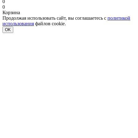
0
0
Корзина
Продолжая использовать сайт, вы соглашаетесь с
политикой
использования
файлов cookie.
OK