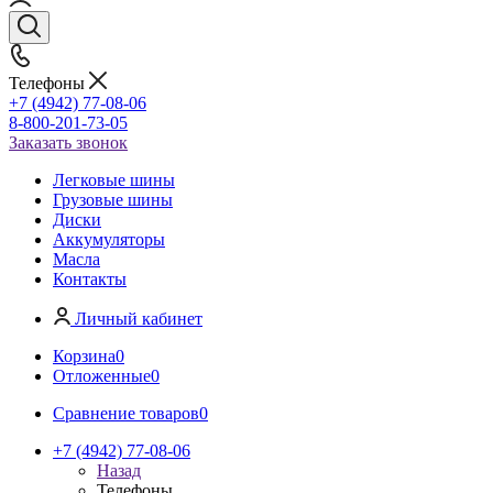
Телефоны
+7 (4942) 77-08-06
8-800-201-73-05
Заказать звонок
Легковые шины
Грузовые шины
Диски
Аккумуляторы
Масла
Контакты
Личный кабинет
Корзина
0
Отложенные
0
Сравнение товаров
0
+7 (4942) 77-08-06
Назад
Телефоны