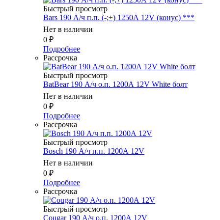
Быстрый просмотр
Bars 190 А/ч п.п. (-;+) 1250А 12V (конус) ***
Нет в наличии
0
₽
Подробнее
Рассрочка
Быстрый просмотр
BatBear 190 А/ч о.п. 1200А 12V White болт
Нет в наличии
0
₽
Подробнее
Рассрочка
Быстрый просмотр
Bosch 190 А/ч п.п. 1200А 12V
Нет в наличии
0
₽
Подробнее
Рассрочка
Быстрый просмотр
Cougar 190 А/ч о.п. 1200А 12V